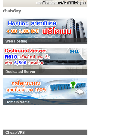
เว็บสำเร็จรูป
Web Hosting
Dedicated Server
Domain Name
Cheap VPS