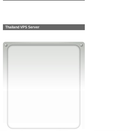
Thailand VPS Server