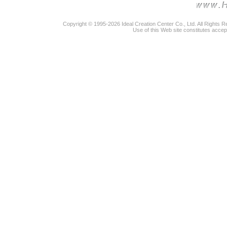
Copyright © 1995-2026 Ideal Creation Center Co., Ltd. All Rights 
Use of this Web site constitutes accep