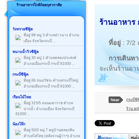
ร้านอาหารใกล้ก้อยกุลากาสัย
ร้านอาหาร ก
วังทรายซีฟู้ด
ที่อยู่ 98 หมู่ 3 ตำบลอ่าวนาง อำเภอ
เมือง จังหวัดกระบี่ ...
ที่อยู่
: 7/2
ขนาบน้ำวิวซีฟู้ด
การเดินทา
ที่อยู่ 30 หมู่ 1 ตำบลคลองประสงค์
อำเภอเมืองกระบี่ กระบี่ 81000 ...
จะเห็นร้านอาห
กระบี่ซีฟู้ด
ที่อยู่ 66 ถนนวัชระ ตำบลกระบี่ใหญ่
อำเภอเมืองกระบี่ กระบี่ 81000 ...
เรือนไม้ไทย
กระบี่ซีฟ
ที่อยู่ 315/5 ถนนมหาราช ตำบล
ร้าน ฮกก
ปากน้ำ อำเภอเมือง จังหวัดกระบี่
81000 ...
น้องโจ๊ก
ที่อยู่ 50/3 หมู่ 7 หมู่บ้านคลองหิน
ตำบลไสไทย (หลังจวนผู้ว่าฯ) อำเภอ