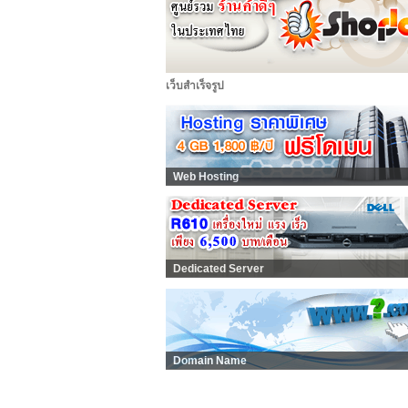
เว็บสำเร็จรูป
Web Hosting
Dedicated Server
Domain Name