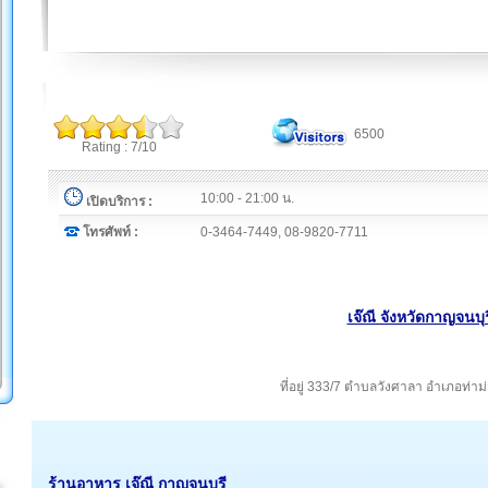
6500
Rating : 7/10
10:00 - 21:00 น.
เปิดบริการ :
โทรศัพท์ :
0-3464-7449, 08-9820-7711
เจ๊ณี จังหวัดกาญจนบุร
ที่อยู่ 333/7 ตำบลวังศาลา อำเภอท่า
ร้านอาหาร เจ๊ณี กาญจนบุรี