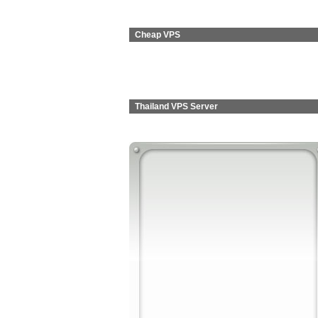
Cheap VPS
Thailand VPS Server