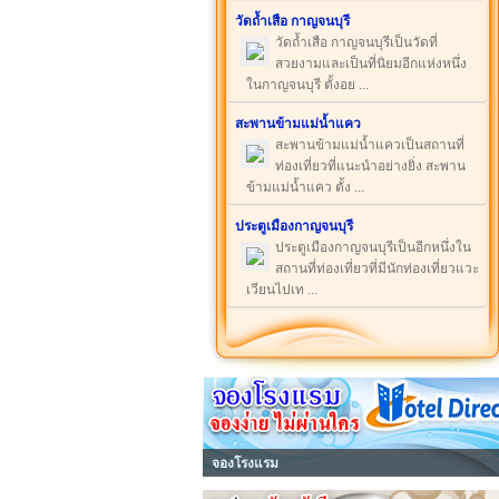
วัดถ้ำเสือ กาญจนบุรี
วัดถ้ำเสือ กาญจนบุรีเป็นวัดที่
สวยงามและเป็นที่นิยมอีกแห่งหนึ่ง
ในกาญจนบุรี ตั้งอย ...
สะพานข้ามแม่น้ำแคว
สะพานข้ามแม่น้ำแควเป็นสถานที่
ท่องเที่ยวที่แนะนำอย่างยิ่ง สะพาน
ข้ามแม่น้ำแคว ตั้ง ...
ประตูเมืองกาญจนบุรี
ประตูเมืองกาญจนบุรีเป็นอีกหนึ่งใน
สถานที่ท่องเที่ยวที่มีนักท่องเที่ยวแวะ
เวียนไปเท ...
จองโรงแรม