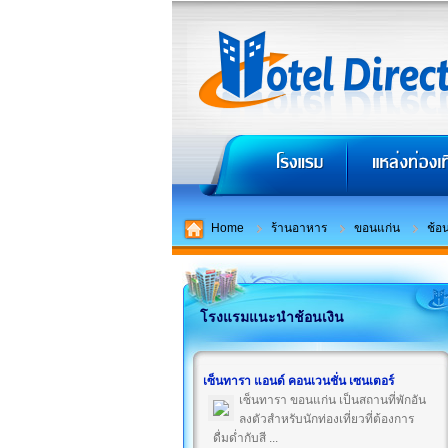
Home
ร้านอาหาร
ขอนแก่น
ช้อน
โรงแรมแนะนำช้อนเงิน
เซ็นทารา แอนด์ คอนเวนชั่น เซนเตอร์
เซ็นทารา ขอนแก่น เป็นสถานที่พักอัน
ลงตัวสำหรับนักท่องเที่ยวที่ต้องการ
ดื่มด่ำกับสี ...