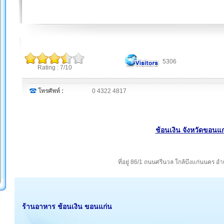
5306
Rating : 7/10
โทรศัพท์ :
0 4322 4817
ช้อนเงิน จังหวัดขอนแก
ที่อยู่ 86/1 ถนนศรีนวล ใกล้บึงแก่นนคร อ
ร้านอาหาร ช้อนเงิน ขอนแก่น