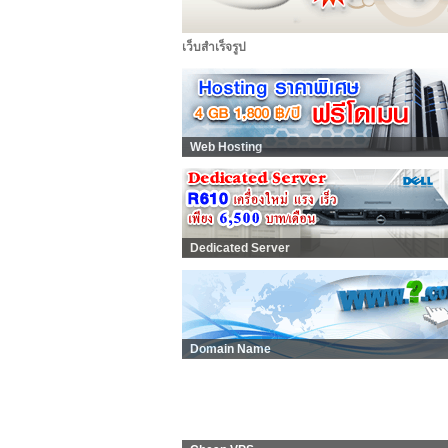
เว็บสำเร็จรูป
Web Hosting
Dedicated Server
Domain Name