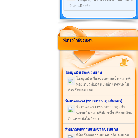
ประตูศรีฐาน มหาวิทยาลัยขอนแก่น)
อำเภอเมืองจัง ...
ที่เที่ยวใกล้ช้อนเงิน
โฮงมูนมังเมืองขอนแก่น
โฮงมูนมังเมืองขอนแก่นเป็นสถานที่
ท่องเที่ยวที่ยอดนิยมอีกแห่งหนึ่งใน
จังหวัดขอนแก่น ...
วัดหนองแวง (พระมหาธาตุแก่นนคร)
วัดหนองแวง (พระมหาธาตุแก่น
นคร)เป็นสถานที่ท่องเที่ยวที่ยอดนิยม
อีกแห่งหนึ่งในจังหว ...
พิพิธภัณฑสถานแห่งชาติขอนแก่น
พิพิธภัณฑสถานแห่งชาติขอนแก่น