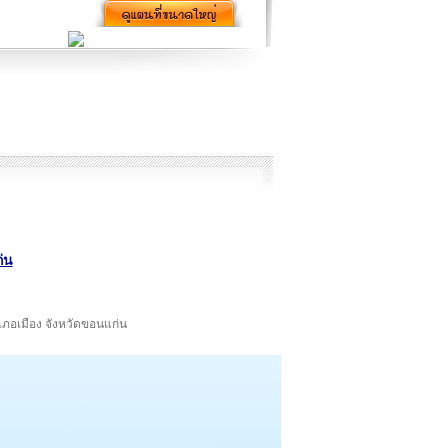
่น
ำเภอเมือง จังหวัดขอนแก่น