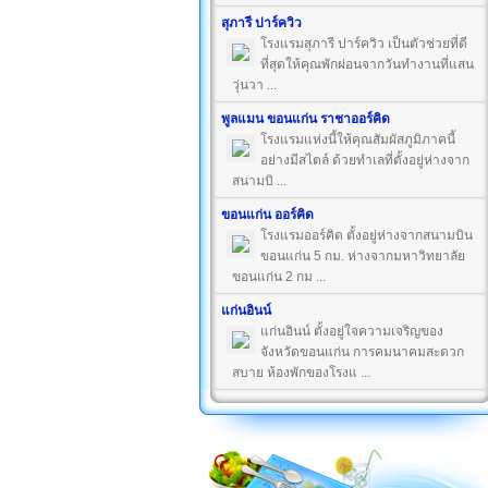
สุภารี ปาร์ควิว
โรงแรมสุภารี ปาร์ควิว เป็นตัวช่วยที่ดี
ที่สุดให้คุณพักผ่อนจากวันทำงานที่แสน
วุ่นวา ...
พูลแมน ขอนแก่น ราชาออร์คิด
โรงแรมแห่งนี้ให้คุณสัมผัสภูมิภาคนี้
อย่างมีสไตล์ ด้วยทำเลที่ตั้งอยู่ห่างจาก
สนามบิ ...
ขอนแก่น ออร์คิด
โรงแรมออร์คิด ตั้งอยู่ห่างจากสนามบิน
ขอนแก่น 5 กม. ห่างจากมหาวิทยาลัย
ขอนแก่น 2 กม ...
แก่นอินน์
แก่นอินน์ ตั้งอยู่ใจความเจริญของ
จังหวัดขอนแก่น การคมนาคมสะดวก
สบาย ห้องพักของโรงแ ...