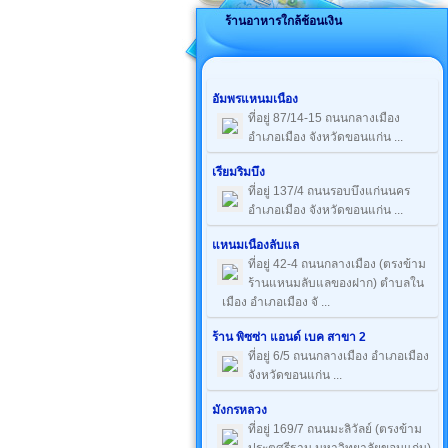
ร้านอาหารใกล้ช้อนเงิน
อัมพรแหนมเนือง
ที่อยู่ 87/14-15 ถนนกลางเมือง
อำเภอเมือง จังหวัดขอนแก่น ...
เรียมริมบึง
ที่อยู่ 137/4 ถนนรอบบึงแก่นนคร
อำเภอเมือง จังหวัดขอนแก่น ...
แหนมเนืองลับแล
ที่อยู่ 42-4 ถนนกลางเมือง (ตรงข้าม
ร้านแหนมลับแลของฝาก) ตำบลใน
เมือง อำเภอเมือง จั ...
ร้าน พิซซ่า แอนด์ เบค สาขา 2
ที่อยู่ 6/5 ถนนกลางเมือง อำเภอเมือง
จังหวัดขอนแก่น ...
มังกรหลวง
ที่อยู่ 169/7 ถนนมะลิวัลย์ (ตรงข้าม