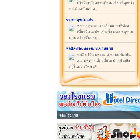
เป็นอีกหนึ่งสถานที่ท่องเที่ยวที่คุณน่า
จะได้ลองไปสักค ...
พระธาตุขามแก่น
พระธาตุขามแก่นเป็นสถานที่ท่อง
เที่ยวที่แนะนำอย่างยิ่ง พระธาตุขาม
แก่น สร้างขึ้นประ ...
หอศิลปวัฒนธรรม ม.ขอนแก่น
หอศิลปวัฒนธรรม ม.ขอนแก่นเป็น
สถานที่ท่องเที่ยวที่แนะนำอย่างยิ่ง
อยู่ในมหาวิทยาลัย ...
จองโรงแรม