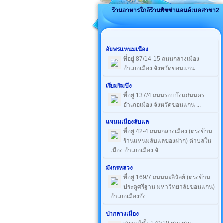
ร้านอาหารใกล้ร้านพิซซ่าแอนด์เบคสาขา2
อัมพรแหนมเนือง
ที่อยู่ 87/14-15 ถนนกลางเมือง
อำเภอเมือง จังหวัดขอนแก่น ...
เรียมริมบึง
ที่อยู่ 137/4 ถนนรอบบึงแก่นนคร
อำเภอเมือง จังหวัดขอนแก่น ...
แหนมเนืองลับแล
ที่อยู่ 42-4 ถนนกลางเมือง (ตรงข้าม
ร้านแหนมลับแลของฝาก) ตำบลใน
เมือง อำเภอเมือง จั ...
มังกรหลวง
ที่อยู่ 169/7 ถนนมะลิวัลย์ (ตรงข้าม
ประตูศรีฐาน มหาวิทยาลัยขอนแก่น)
อำเภอเมืองจัง ...
ป่ากลางเมือง