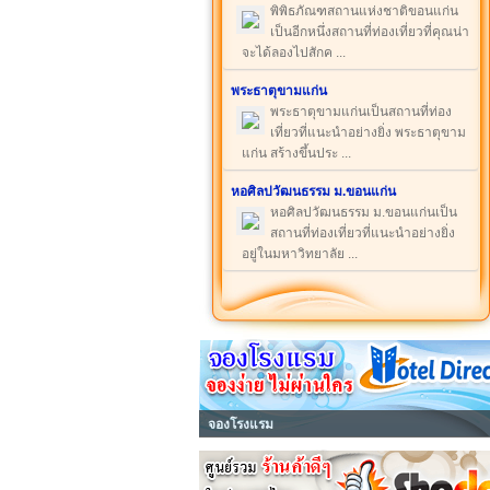
พิพิธภัณฑสถานแห่งชาติขอนแก่น
เป็นอีกหนึ่งสถานที่ท่องเที่ยวที่คุณน่า
จะได้ลองไปสักค ...
พระธาตุขามแก่น
พระธาตุขามแก่นเป็นสถานที่ท่อง
เที่ยวที่แนะนำอย่างยิ่ง พระธาตุขาม
แก่น สร้างขึ้นประ ...
หอศิลปวัฒนธรรม ม.ขอนแก่น
หอศิลปวัฒนธรรม ม.ขอนแก่นเป็น
สถานที่ท่องเที่ยวที่แนะนำอย่างยิ่ง
อยู่ในมหาวิทยาลัย ...
จองโรงแรม