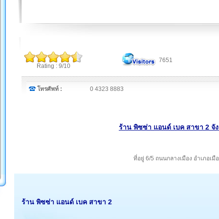
7651
Rating : 9/10
โทรศัพท์ :
0 4323 8883
ร้าน พิซซ่า แอนด์ เบค สาขา 2 จ
ที่อยู่ 6/5 ถนนกลางเมือง อำเภอเม
ร้าน พิซซ่า แอนด์ เบค สาขา 2