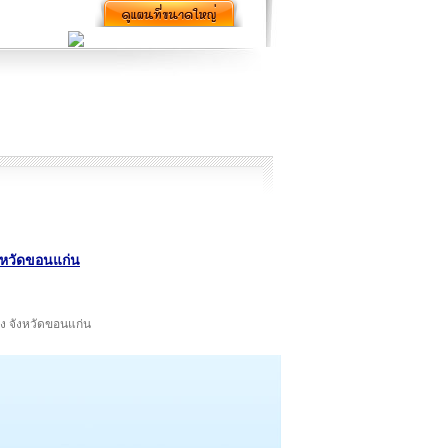
ังหวัดขอนแก่น
ือง จังหวัดขอนแก่น