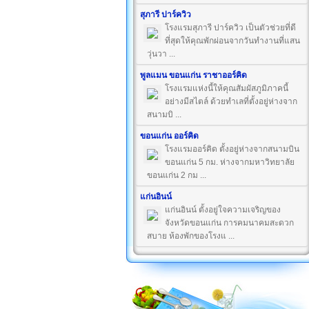
สุภารี ปาร์ควิว
โรงแรมสุภารี ปาร์ควิว เป็นตัวช่วยที่ดี
ที่สุดให้คุณพักผ่อนจากวันทำงานที่แสน
วุ่นวา ...
พูลแมน ขอนแก่น ราชาออร์คิด
โรงแรมแห่งนี้ให้คุณสัมผัสภูมิภาคนี้
อย่างมีสไตล์ ด้วยทำเลที่ตั้งอยู่ห่างจาก
สนามบิ ...
ขอนแก่น ออร์คิด
โรงแรมออร์คิด ตั้งอยู่ห่างจากสนามบิน
ขอนแก่น 5 กม. ห่างจากมหาวิทยาลัย
ขอนแก่น 2 กม ...
แก่นอินน์
แก่นอินน์ ตั้งอยู่ใจความเจริญของ
จังหวัดขอนแก่น การคมนาคมสะดวก
สบาย ห้องพักของโรงแ ...