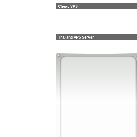
Cheap VPS
Thailand VPS Server