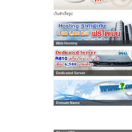
เว็บสำเร็จรูป
Web Hosting
Dedicated Server
Domain Name