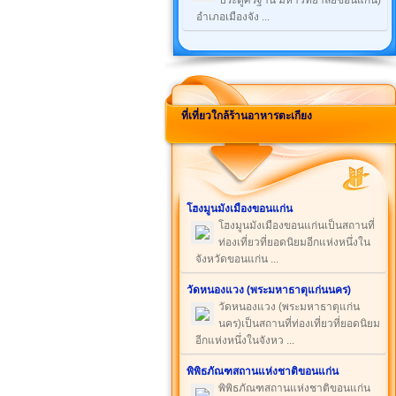
ประตูศรีฐาน มหาวิทยาลัยขอนแก่น)
อำเภอเมืองจัง ...
ที่เที่ยวใกล้ร้านอาหารตะเกียง
โฮงมูนมังเมืองขอนแก่น
โฮงมูนมังเมืองขอนแก่นเป็นสถานที่
ท่องเที่ยวที่ยอดนิยมอีกแห่งหนึ่งใน
จังหวัดขอนแก่น ...
วัดหนองแวง (พระมหาธาตุแก่นนคร)
วัดหนองแวง (พระมหาธาตุแก่น
นคร)เป็นสถานที่ท่องเที่ยวที่ยอดนิยม
อีกแห่งหนึ่งในจังหว ...
พิพิธภัณฑสถานแห่งชาติขอนแก่น
พิพิธภัณฑสถานแห่งชาติขอนแก่น