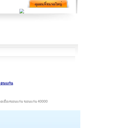
ขอนแก่น
ำเภอเมืองขอนแก่น ขอนแก่น 40000