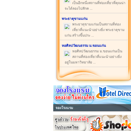
เป็นอีกหนึ่งสถานที่ท่องเที่ยวที่คุณน่า
จะได้ลองไปสักค ...
พระธาตุขามแก่น
พระธาตุขามแก่นเป็นสถานที่ท่อง
เที่ยวที่แนะนำอย่างยิ่ง พระธาตุขาม
แก่น สร้างขึ้นประ ...
หอศิลปวัฒนธรรม ม.ขอนแก่น
หอศิลปวัฒนธรรม ม.ขอนแก่นเป็น
สถานที่ท่องเที่ยวที่แนะนำอย่างยิ่ง
อยู่ในมหาวิทยาลัย ...
จองโรงแรม