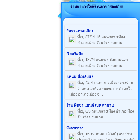
ร้านอาหารใกล้ร้านอาหารตะเกียง
อัมพรแหนมเนือง
ที่อยู่ 87/14-15 ถนนกลางเมือง
อำเภอเมือง จังหวัดขอนแก่น ...
เรียมริมบึง
ที่อยู่ 137/4 ถนนรอบบึงแก่นนคร
อำเภอเมือง จังหวัดขอนแก่น ...
แหนมเนืองลับแล
ที่อยู่ 42-4 ถนนกลางเมือง (ตรงข้าม
ร้านแหนมลับแลของฝาก) ตำบลใน
เมือง อำเภอเมือง จั ...
ร้าน พิซซ่า แอนด์ เบค สาขา 2
ที่อยู่ 6/5 ถนนกลางเมือง อำเภอเมือง
จังหวัดขอนแก่น ...
มังกรหลวง
ที่อยู่ 169/7 ถนนมะลิวัลย์ (ตรงข้าม