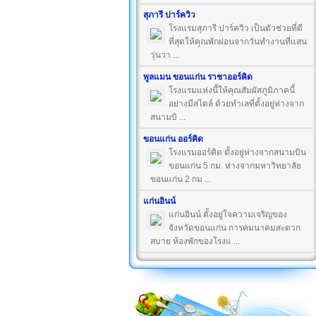
สุภารี ปาร์ควิว
โรงแรมสุภารี ปาร์ควิว เป็นตัวช่วยที่ดี
ที่สุดให้คุณพักผ่อนจากวันทำงานที่แสน
วุ่นวา ...
พูลแมน ขอนแก่น ราชาออร์คิด
โรงแรมแห่งนี้ให้คุณสัมผัสภูมิภาคนี้
อย่างมีสไตล์ ด้วยทำเลที่ตั้งอยู่ห่างจาก
สนามบิ ...
ขอนแก่น ออร์คิด
โรงแรมออร์คิด ตั้งอยู่ห่างจากสนามบิน
ขอนแก่น 5 กม. ห่างจากมหาวิทยาลัย
ขอนแก่น 2 กม ...
แก่นอินน์
แก่นอินน์ ตั้งอยู่ใจความเจริญของ
จังหวัดขอนแก่น การคมนาคมสะดวก
สบาย ห้องพักของโรงแ ...