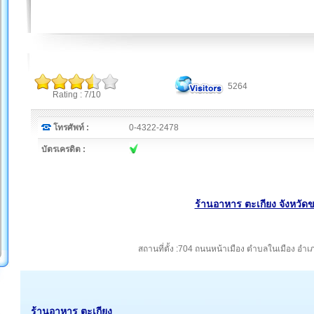
5264
Rating : 7/10
โทรศัพท์ :
0-4322-2478
บัตรเครดิต :
ร้านอาหาร ตะเกียง จังหวัด
สถานที่ตั้ง :704 ถนนหน้าเมือง ตำบลในเมือง อ
ร้านอาหาร ตะเกียง