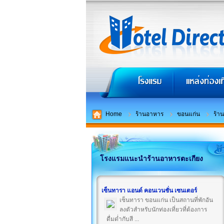
Home
ร้านอาหาร
ขอนแก่น
ร้า
โรงแรมแนะนำร้านอาหารตะเกียง
เซ็นทารา แอนด์ คอนเวนชั่น เซนเตอร์
เซ็นทารา ขอนแก่น เป็นสถานที่พักอัน
ลงตัวสำหรับนักท่องเที่ยวที่ต้องการ
ดื่มด่ำกับสี ...