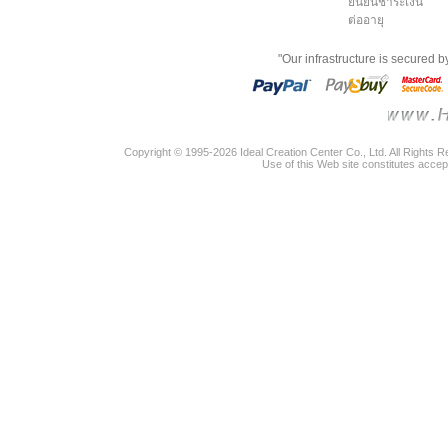
ยืนยันชำระเงิน
ต่ออายุ
"Our infrastructure is secured 
Copyright © 1995-2026 Ideal Creation Center Co., Ltd. All Rights 
Use of this Web site constitutes accep