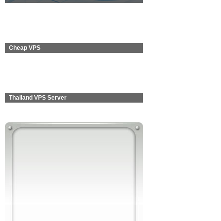
Cheap VPS
Thailand VPS Server