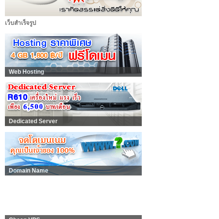
เว็บสำเร็จรูป
Web Hosting
Dedicated Server
Domain Name