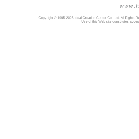
Copyright © 1995-2026 Ideal Creation Center Co., Ltd. All Rights 
Use of this Web site constitutes accep