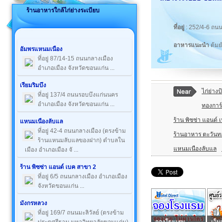
ร้านอาหารใกล้ไก่ย่างระเบียบ
ที่อยู่
: 252/4-6 ถน
อาหารแนะนำ
ต้มย
อัมพรแหนมเนือง
ที่อยู่ 87/14-15 ถนนกลางเมือง
อำเภอเมือง จังหวัดขอนแก่น ...
เรียมริมบึง
ไก่ย่าง
ที่อยู่ 137/4 ถนนรอบบึงแก่นนคร
อำเภอเมือง จังหวัดขอนแก่น ...
ทองการ์
ร้าน พิซซ่า แอนด์
แหนมเนืองลับแล
ที่อยู่ 42-4 ถนนกลางเมือง (ตรงข้าม
ร้านอาหาร ตะวันท
ร้านแหนมลับแลของฝาก) ตำบลใน
แหนมเนืองลับแล
เมือง อำเภอเมือง จั ...
ร้าน พิซซ่า แอนด์ เบค สาขา 2
ที่อยู่ 6/5 ถนนกลางเมือง อำเภอเมือง
จังหวัดขอนแก่น ...
มังกรหลวง
ที่อยู่ 169/7 ถนนมะลิวัลย์ (ตรงข้าม
จองโรงแรม
เว็บ