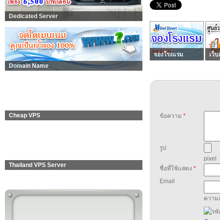
Dedicated Server
จองโรงแรม
เว็บ
Domain Name
Cheap VPS
ข้อความ
*
รูป
pixel
Thailand VPS Server
ชื่อที่ใช้แสดง
*
Email
ความล