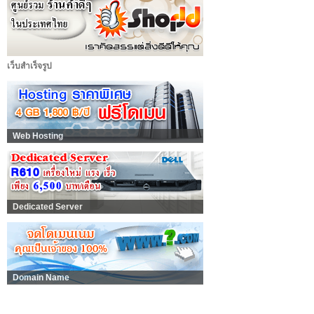
เว็บสำเร็จรูป
Web Hosting
Dedicated Server
Domain Name