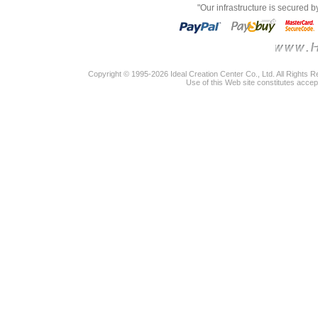
"Our infrastructure is secured 
Copyright © 1995-2026 Ideal Creation Center Co., Ltd. All Rights 
Use of this Web site constitutes accep