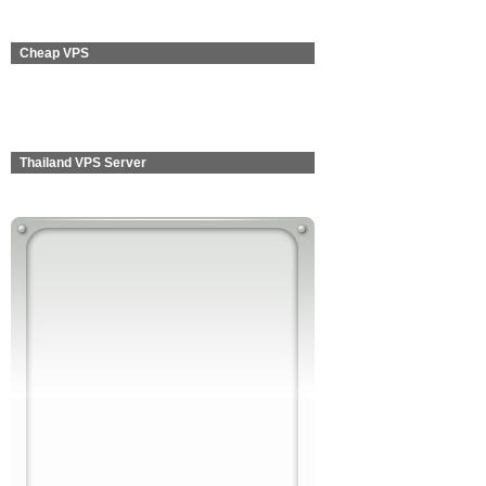
Cheap VPS
Thailand VPS Server