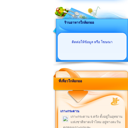
ร้านอาหารใกล้ยกยอ
ติดต่อให้ข้อมูล หรือ โฆษณา
ที่เที่ยวใกล้ยกยอ
เกาะกระดาน
เกาะกระดาน จ.ตรัง ตั้งอยู่ในอุทยาน
แห่งชาติหาดเจ้าไหม อยู่ทางตะวัน
ตกของเกาะมุกและ ...