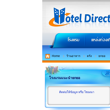
Home
ร้านอาหาร
ตรัง
ยกยอ
โรงแรมแนะนำยกยอ
ติดต่อให้ข้อมูล หรือ โฆษณา