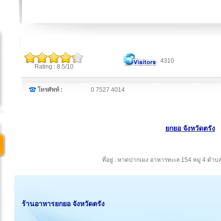
4310
Rating : 8.5/10
โทรศัพท์ :
0 7527 4014
ยกยอ จังหวัดตรัง
ที่อยู่ : หาดปากเมง อาหารทะเล 154 หมู่ 4 ตำบ
ร้านอาหารยกยอ จังหวัดตรัง