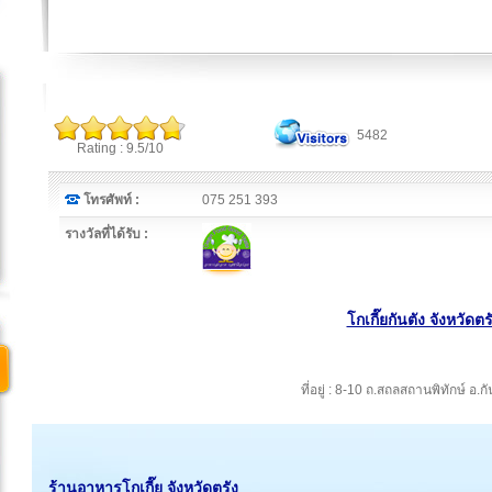
5482
Rating : 9.5/10
โทรศัพท์ :
075 251 393
รางวัลที่ได้รับ :
โกเกี๊ยกันตัง จังหวัดตร
ที่อยู่ : 8-10 ถ.สถลสถานพิทักษ์ อ.ก
ร้านอาหารโกเกี๊ย จังหวัดตรัง