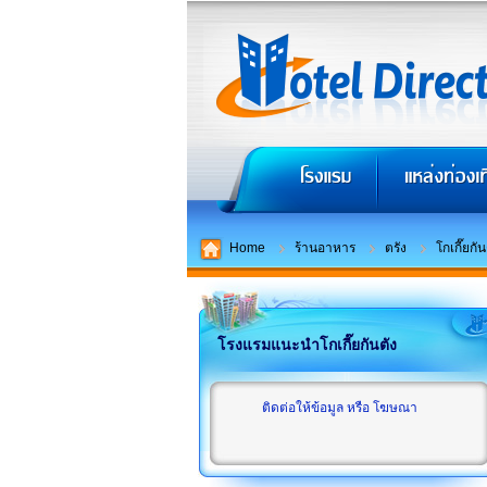
Home
ร้านอาหาร
ตรัง
โกเกี๊ยกัน
โรงแรมแนะนำโกเกี๊ยกันตัง
ติดต่อให้ข้อมูล หรือ โฆษณา