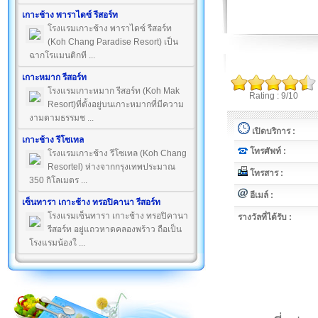
เกาะช้าง พาราไดซ์ รีสอร์ท
โรงแรมเกาะช้าง พาราไดซ์ รีสอร์ท
(Koh Chang Paradise Resort) เป็น
ฉากโรแมนติกที ...
เกาะหมาก รีสอร์ท
โรงแรมเกาะหมาก รีสอร์ท (Koh Mak
Rating : 9/10
Resort)ที่ตั้งอยู่บนเกาะหมากที่มีความ
งามตามธรรมช ...
เปิดบริการ :
เกาะช้าง รีโซเทล
โทรศัพท์ :
โรงแรมเกาะช้าง รีโซเทล (Koh Chang
Resortel) ห่างจากกรุงเทพประมาณ
โทรสาร :
350 กิโลเมตร ...
อีเมล์ :
เซ็นทารา เกาะช้าง ทรอปิคานา รีสอร์ท
โรงแรมเซ็นทารา เกาะช้าง ทรอปิคานา
รางวัลที่ได้รับ :
รีสอร์ท อยู่แถวหาดคลองพร้าว ถือเป็น
โรงแรมน้องใ ...