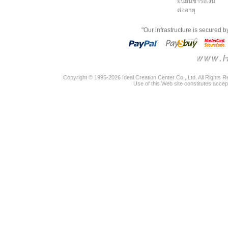
ยืนยันชำระเงิน
ต่ออายุ
"Our infrastructure is secured 
Copyright © 1995-2026 Ideal Creation Center Co., Ltd. All Rights 
Use of this Web site constitutes accep