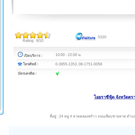
5320
Rating : 9/10
10:00 - 22:00 น.
เปิดบริการ :
โทรศัพท์ :
0-3955-1353, 08-1751-0058
บัตรเครดิต :
ไอยราซีฟู้ด จังหวัดตร
ที่อยู่ : 24 หมู่ 4 หาดคลองพร้าว ถนนเลียบชายหาด ต