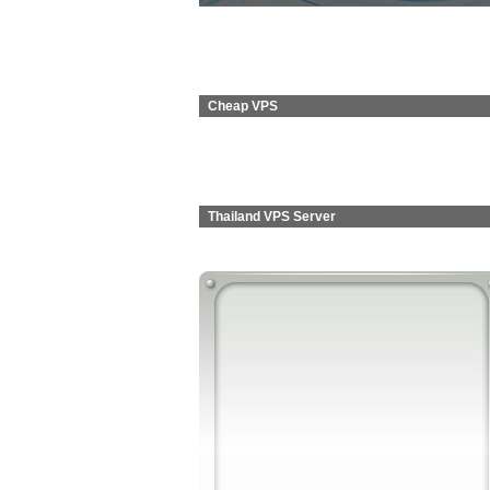
Cheap VPS
Thailand VPS Server