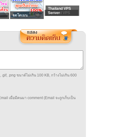
Thailand VPS
Thailand VPS
Server
จดโดเมน
 .gif, .png ขนาด์ไม่เกิน 100 KB, กว้างไม่เกิน 600
mail เมื่อมีคนมา comment (Email จะถูกเก็บเป็น