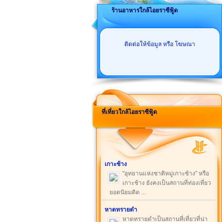
ร้านอาหารใกล้ไอยราซีฟู้ด
ติดต่อให้ข้อมูล หรือ โฆษณา
ที่เที่ยวใกล้ไอยราซีฟู้ด
เกาะช้าง
"อุทยานแห่งชาติหมู่เกาะช้าง" หรือ
เกาะช้าง ยังคงเป็นสถานที่ท่องเที่ยว
ยอดนิยมติด ...
หาดทรายดำ
หาดทรายดำเป็นสถานที่เที่ยวที่น่า