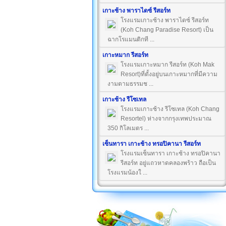
เกาะช้าง พาราไดซ์ รีสอร์ท
โรงแรมเกาะช้าง พาราไดซ์ รีสอร์ท
(Koh Chang Paradise Resort) เป็น
ฉากโรแมนติกที ...
เกาะหมาก รีสอร์ท
โรงแรมเกาะหมาก รีสอร์ท (Koh Mak
Resort)ที่ตั้งอยู่บนเกาะหมากที่มีความ
งามตามธรรมช ...
เกาะช้าง รีโซเทล
โรงแรมเกาะช้าง รีโซเทล (Koh Chang
Resortel) ห่างจากกรุงเทพประมาณ
350 กิโลเมตร ...
เซ็นทารา เกาะช้าง ทรอปิคานา รีสอร์ท
โรงแรมเซ็นทารา เกาะช้าง ทรอปิคานา
รีสอร์ท อยู่แถวหาดคลองพร้าว ถือเป็น
โรงแรมน้องใ ...