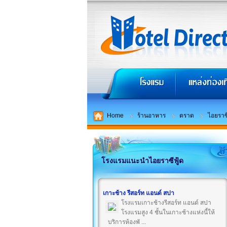
Home
ร้านอาหาร
ตราด
ไอยราซี
โรงแรมแนะนำไอยราซีฟู้ด
เกาะช้าง รีสอร์ท แอนด์ สปา
โรงแรมเกาะช้างรีสอร์ท แอนด์ สปา
โรงแรมสูง 4 ชั้นในเกาะช้างแห่งนี้ให้
บริการห้องพั ...