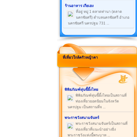
ร้านอาหาร เกียเฮง
ที่อยู่ หมู่ 1 ตลาดท่านา (ตลาด
นครชัยศรี) ตำบลนครชัยศรี อำเภอ
นครชัยศรี นครปฐม 731 ...
ที่เที่ยวใกล้ครัวหญ้าคา
พิพิธภัณฑ์หุ่นขี้ผึ้งไทย
พิพิธภัณฑ์หุ่นขี้ผึ้งไทยเป็นสถานที่
ท่องเที่ยวยอดนิยมในจังหวัด
นครปฐม เป็นสถานที่จ ...
พระราชวังสนามจันทร์
พระราชวังสนามจันทร์เป็นสถานที่
ท่องเที่ยวที่แนะนำอย่างยิ่ง
พระราชวังแห่งนี้พระบาท ...