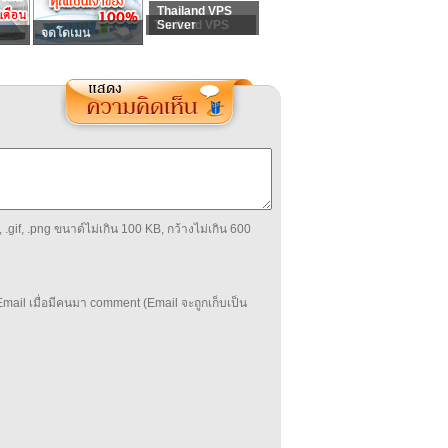
Thailand VPS
Thailand VPS
Server
จดโดเมน
 .gif, .png ขนาด์ไม่เกิน 100 KB, กว้างไม่เกิน 600
mail เมื่อมีคนมา comment (Email จะถูกเก็บเป็น
บ