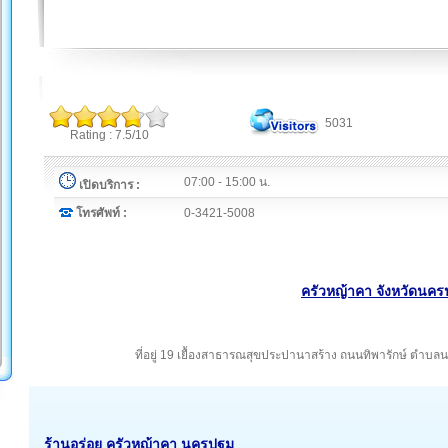
5031
Rating : 7.5/10
07:00 - 15:00 น.
เปิดบริการ :
โทรศัพท์ :
0-3421-5008
ครัวหญ้าคา จังหวัดนค
ที่อยู่ 19 เยื้องสาธารณสุขประปานาสร้าง ถนนทิพารักษ์ ต
ร้านอร่อย ครัวหญ้าคา นครปฐม