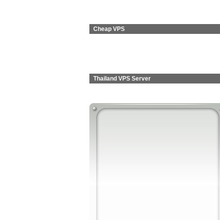
Cheap VPS
Thailand VPS Server