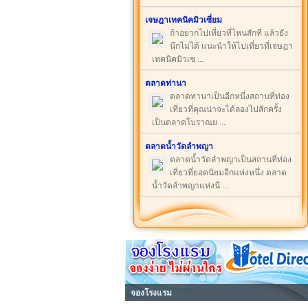
เจษฎาเทคนิคมิวเซี่ยม
ถ้าอยากไปเที่ยวที่ไหนสักที่ แล้วยัง
นึกไม่ได้ แนะนำให้ไปเที่ยวที่เจษฎา
เทคนิคมิวเซ ...
ตลาดท่านา
ตลาดท่านาเป็นอีกหนึ่งสถานที่ท่อง
เที่ยวที่คุณน่าจะได้ลองไปสักครั้ง
เป็นตลาดโบราณย ...
ตลาดน้ำวัดลำพญา
ตลาดน้ำวัดลำพญาเป็นสถานที่ท่อง
เที่ยวที่ยอดนิยมอีกแห่งหนึ่ง ตลาด
น้ำวัดลำพญาแห่งนี ...
จองโรงแรม