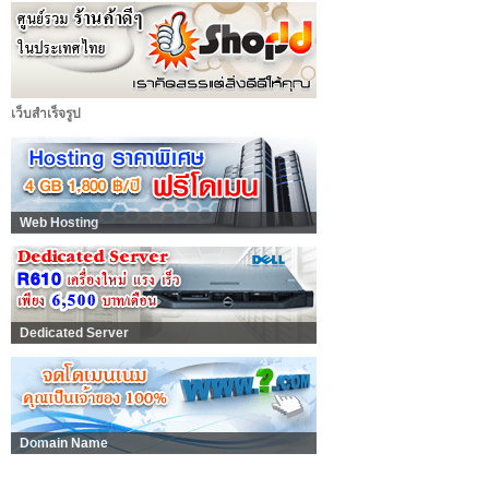
เว็บสำเร็จรูป
Web Hosting
Dedicated Server
Domain Name