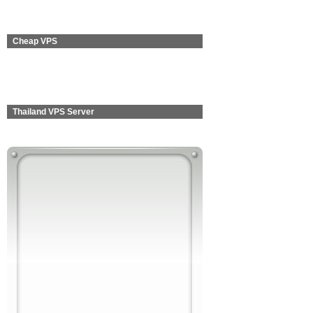
Cheap VPS
Thailand VPS Server