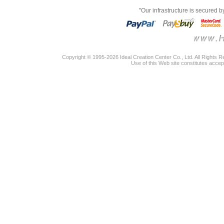
"Our infrastructure is secured 
Copyright © 1995-2026 Ideal Creation Center Co., Ltd. All Rights 
Use of this Web site constitutes accep