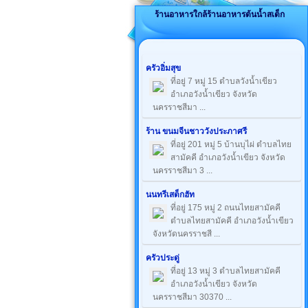
ร้านอาหารใกล้ร้านอาหารต้นน้ำสเต็ก
ครัวอิ่มสุข
ที่อยู่ 7 หมู่ 15 ตำบลวังน้ำเขียว
อำเภอวังน้ำเขียว จังหวัด
นครราชสีมา ...
ร้าน ขนมจีนชาววังประภาศรี
ที่อยู่ 201 หมู่ 5 บ้านบุไผ่ ตำบลไทย
สามัคคี อำเภอวังน้ำเขียว จังหวัด
นครราชสีมา 3 ...
นนทรีเสต็กฮัท
ที่อยู่ 175 หมู่ 2 ถนนไทยสามัคคี
ตำบลไทยสามัคคี อำเภอวังน้ำเขียว
จังหวัดนครราชสี ...
ครัวประดู่
ที่อยู่ 13 หมู่ 3 ตำบลไทยสามัคคี
อำเภอวังน้ำเขียว จังหวัด
นครราชสีมา 30370 ...