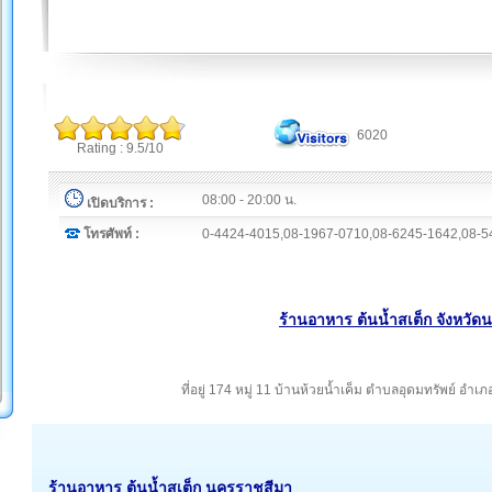
6020
Rating : 9.5/10
08:00 - 20:00 น.
เปิดบริการ :
โทรศัพท์ :
0-4424-4015,08-1967-0710,08-6245-1642,08-5
ร้านอาหาร ต้นน้ำสเต็ก จังหวั
ที่อยู่ 174 หมู่ 11 บ้านห้วยน้ำเค็ม ตำบลอุดมทรัพย์ อำ
ร้านอาหาร ต้นน้ำสเต็ก นครราชสีมา