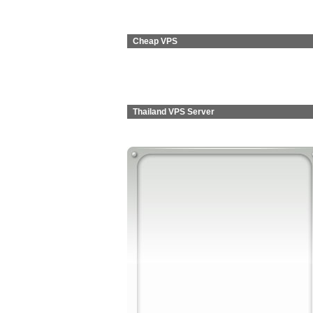
Cheap VPS
Thailand VPS Server