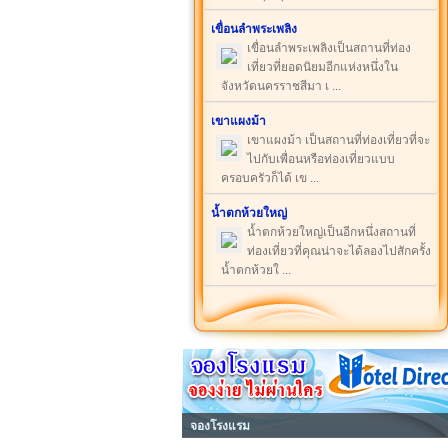
เขื่อนลำพระเพลิง
เขื่อนลำพระเพลิงเป็นสถานที่ท่อง
เที่ยวที่ยอดนิยมอีกแห่งหนึ่งใน
จังหวัดนครราชสีมา เ ...
เขาแผงม้า
เขาแผงม้า เป็นสถานที่ท่องเที่ยวที่จะ
ไปกับเพื่อนหรือท่องเที่ยวแบบ
ครอบครัวก็ได้ เข ...
น้ำตกห้วยใหญ่
น้ำตกห้วยใหญ่เป็นอีกหนึ่งสถานที่
ท่องเที่ยวที่คุณน่าจะได้ลองไปสักครั้ง
น้ำตกห้วยใ ...
จองโรงแรม