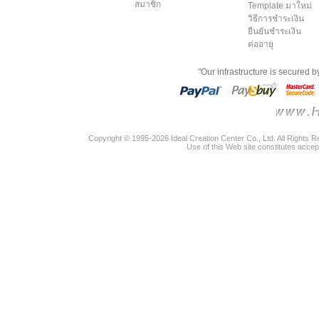
สมาชิก
Template มาใหม่
วิธีการชำระเงิน
ยืนยันชำระเงิน
ต่ออายุ
"Our infrastructure is secured 
Copyright © 1995-2026 Ideal Creation Center Co., Ltd. All Rights 
Use of this Web site constitutes accep