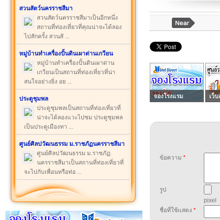
สวนสัตว์นครราชสีมา
สวนสัตว์นครราชสีมาเป็นอีกหนึ่ง
สถานที่ท่องเที่ยวที่คุณน่าจะได้ลอง
ไปสักครั้ง สวนสั ...
หมู่บ้านทำเครื่องปั้นดินเผาด่านเกวียน
หมู่บ้านทำเครื่องปั้นดินเผาด่าน
เกวียนเป็นสถานที่ท่องเที่ยวที่น่า
สนใจอย่างยิ่ง อย ...
จองโรงแรม
เว็บ
ประตูชุมพล
ประตูชุมพลเป็นสถานที่ท่องเที่ยวที่
น่าจะได้ลองแวะไปชม ประตูชุมพล
เป็นประตูเมืองทา ...
ศูนย์ศิลปวัฒนธรรม ม.ราชภัฏนครราชสีมา
ศูนย์ศิลปวัฒนธรรม ม.ราชภัฏ
ข้อความ
*
นครราชสีมาเป็นสถานที่ท่องเที่ยวที่
จะไปกับเพื่อนหรือท่อ ...
รูป
pixel
ชื่อที่ใช้แสดง
*