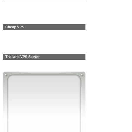
Cheap VPS
Thailand VPS Server