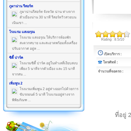
ภูผาน่าน รีสอร์ท
ภูผาน่านรีสอร์ท จังหวัด น่าน ห่างจาก
ตัวเมืองน่าน 30 นาที รีสอร์ทวิวสวยบน
เนินเขา ...
โรงแรม แสงอรุณ
โรงแรม แสงอรุณ ให้บริการห้องพัก
Rating : 8.5/10
สะดวกสบาย และสะอาดพร้อมทั้งเครื่อง
ปรับอากาศ อยู่ห ...
เปิดบริการ :
ซิตี้ ปาร์ค
โทรศัพท์ :
โรงแรมซิตี้ ปาร์ค อยู่ในทำเลที่เงียบสงบ
เพียง 5 นาทีจากตัวเมือง และ 15 นาที
จำนวนที่จอดรถ :
จากสน ...
เพิ่มพูน 2
โรงแรมเพิ่มพูน 2 อยู่ห่างออกไปด้วยการ
ขับรถยนต์ 5 นาที โรงแรมอยู่ห่างจาก
พิพิธภัณฑ ...
ที่อย