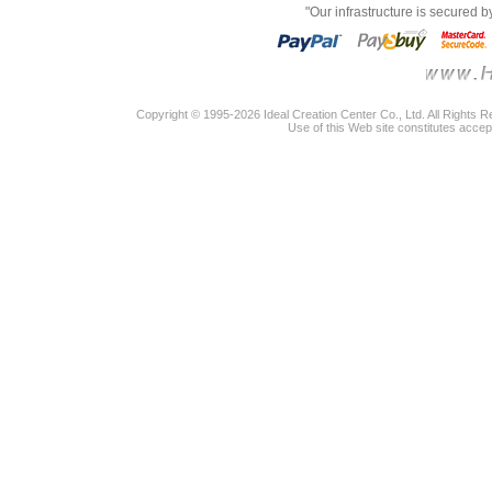
"Our infrastructure is secured 
Copyright © 1995-2026 Ideal Creation Center Co., Ltd. All Rights 
Use of this Web site constitutes accep