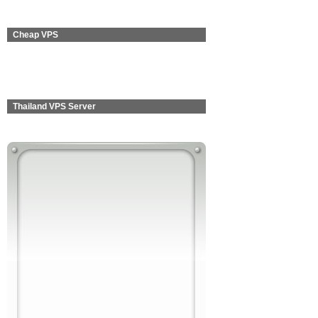
Cheap VPS
Thailand VPS Server