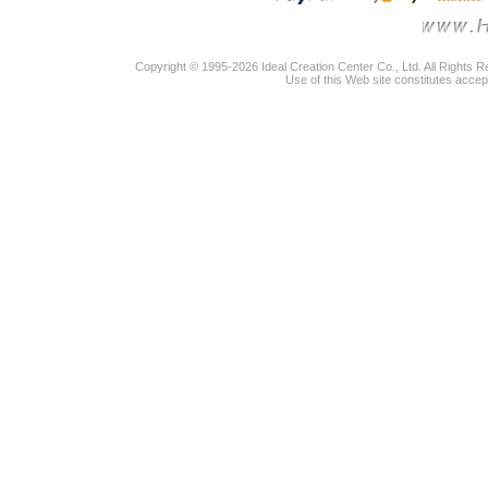
Copyright © 1995-2026 Ideal Creation Center Co., Ltd. All Rights 
Use of this Web site constitutes accep