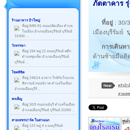
ภัตตาคาร รุ่ง
ร้านอาหาร ป้าใหญ่
ที่อยู่
: 30/
ที่อยู่ 8/90-91 ถนนปลัดเมือง ตำบล
เมืองบุรีรัมย์
บ
ในเมือง อำเภอเมืองบุรีรัมย์ บุรีรัมย์
31000 ...
การเดินทา
วังหรรษา
ที่อยู่ 194 หมู่ 22 ถนนบุรีรัมย์-สตึก
ด้านซ้ายมือติ
ตำบลชุมเห็ด อำเภอเมืองบุรีรัมย์
บุรีรัมย์ ...
โชคลิขิต
ที่อยู่ 246/14 อาคาร ใกล้กับโรงแรม
ศิลารมย์ ถนนนิวาศ ตำบลในเมือง
ครัวป้า
อำเภอเมืองบุรีรั ...
สายเพช
พรเพ็ญ
ที่อยู่ 30/3 ถนนรมย์บุรี ตำบลในเมือง
อำเภอเมืองบุรีรัมย์ บุรีรัมย์ 31000 ...
สายเพชรปาร์ค ในสวนนก
ที่อยู่ 123 หมู่ 4 ถ.นนบุรีรัมย์-