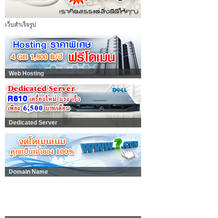
เว็บสำเร็จรูป
Web Hosting
Dedicated Server
Domain Name