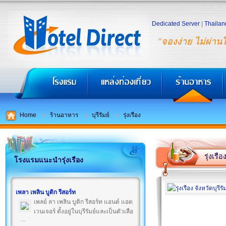
Dedicated Server
|
Thailan
"จองง่าย ไม่ผ่าน
Home
ร้านอาหาร
บุรีรัมย์
รุ่งเรือง
รุ่งเรือ
โรงแรมแนะนำรุ่งเรือง
เพลา เพลิน บูติก รีสอร์ท
เพลย์ ลา เพลิน บูติก รีสอร์ท แอนด์ แอด
เวนเจอร์ ตั้งอยู่ในบุรีรัมย์และเป็นตัวเลือ
...