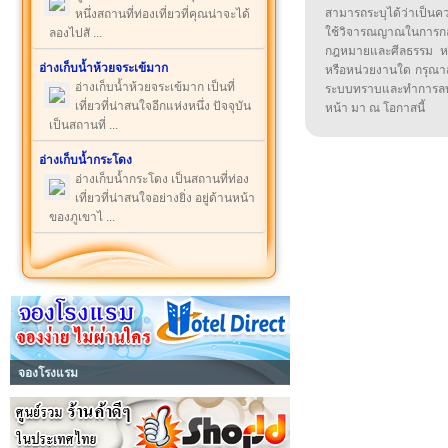
สามารถระบุได้ว่าเป็นความ
หนึ่งสถานที่ท่องเที่ยวที่คุณน่าจะได้
ใช้วิจารณญาณในการก
ลองไปสั ...
กฎหมายและศีลธรรม หรือ
อ่างเก็บน้ำห้วยจระเข้มาก
หรือหน่วยงานใด กรุณาส่ง
อ่างเก็บน้ำห้วยจระเข้มาก เป็นที่
ระบบทราบและทำการลบ
เที่ยวที่น่าสนใจอีกแห่งหนึ่ง ปัจจุบัน
หน้า มา ณ โอกาสนี้
เป็นสถานที่ ...
อ่างเก็บน้ำกระโดง
อ่างเก็บน้ำกระโดง เป็นสถานที่ท่อง
เที่ยวที่น่าสนใจอย่างยิ่ง อยู่ด้านหน้า
ของภูเขาไ ...
จองโรงแรม