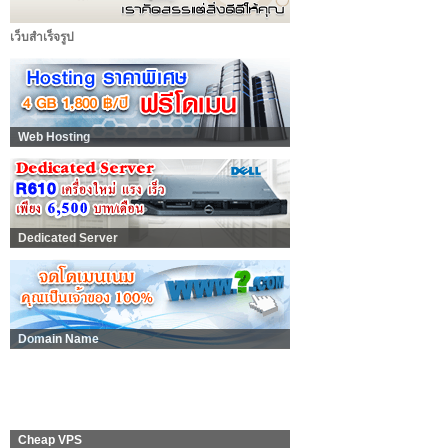
เว็บสำเร็จรูป
Web Hosting
Dedicated Server
Domain Name
Cheap VPS