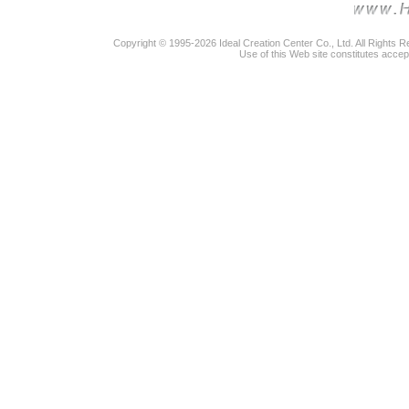
Copyright © 1995-2026 Ideal Creation Center Co., Ltd. All Rights 
Use of this Web site constitutes accep