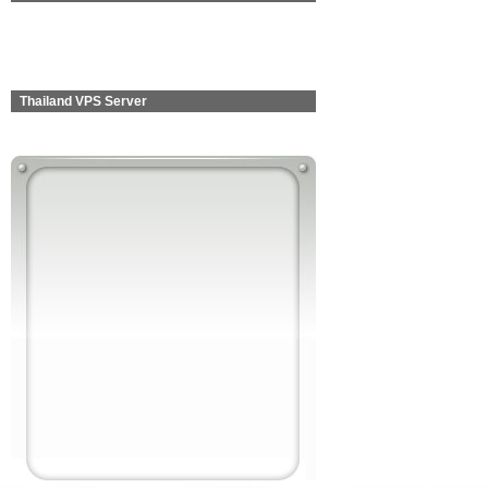
Thailand VPS Server