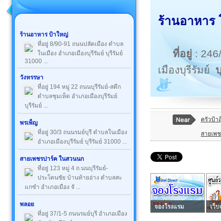
ร้านอาหาร โช
ร้านอาหาร ป้าใหญ่
ที่อยู่ 8/90-91 ถนนปลัดเมือง ตำบล
ที่อยู่
: 246
ในเมือง อำเภอเมืองบุรีรัมย์ บุรีรัมย์
31000 ...
เมืองบุรีรัมย์
บ
วังหรรษา
ที่อยู่ 194 หมู่ 22 ถนนบุรีรัมย์-สตึก
ตำบลชุมเห็ด อำเภอเมืองบุรีรัมย์
บุรีรัมย์ ...
ครัวป้า
พรเพ็ญ
ที่อยู่ 30/3 ถนนรมย์บุรี ตำบลในเมือง
สายเพช
อำเภอเมืองบุรีรัมย์ บุรีรัมย์ 31000 ...
สายเพชรปาร์ค ในสวนนก
ที่อยู่ 123 หมู่ 4 ถ.นนบุรีรัมย์-
ประโคนชัย บ้านท้ายอ่าง ตำบลสะ
แกซำ อำเภอเมือง จั ...
พลอย
จองโรงแรม
เว็บ
ที่อยู่ 37/1-5 ถนนรมย์บุรี อำเภอเมือง