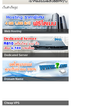
เว็บสำเร็จรูป
Web Hosting
Dedicated Server
Domain Name
Cheap VPS