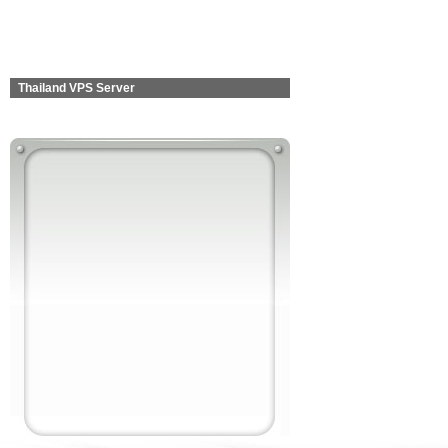
Thailand VPS Server