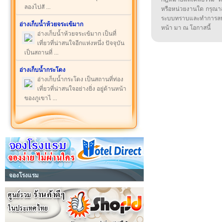
ลองไปสั ...
หรือหน่วยงานใด กรุณาส่ง
ระบบทราบและทำการลบ
อ่างเก็บน้ำห้วยจระเข้มาก
หน้า มา ณ โอกาสนี้
อ่างเก็บน้ำห้วยจระเข้มาก เป็นที่
เที่ยวที่น่าสนใจอีกแห่งหนึ่ง ปัจจุบัน
เป็นสถานที่ ...
อ่างเก็บน้ำกระโดง
อ่างเก็บน้ำกระโดง เป็นสถานที่ท่อง
เที่ยวที่น่าสนใจอย่างยิ่ง อยู่ด้านหน้า
ของภูเขาไ ...
จองโรงแรม