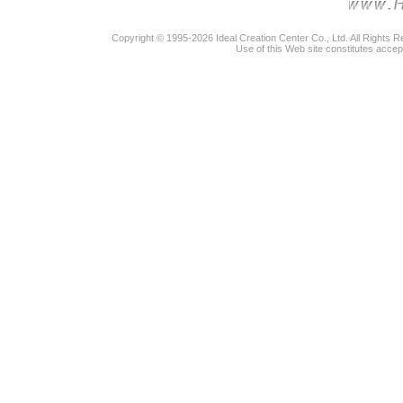
Copyright © 1995-2026 Ideal Creation Center Co., Ltd. All Rights 
Use of this Web site constitutes accep