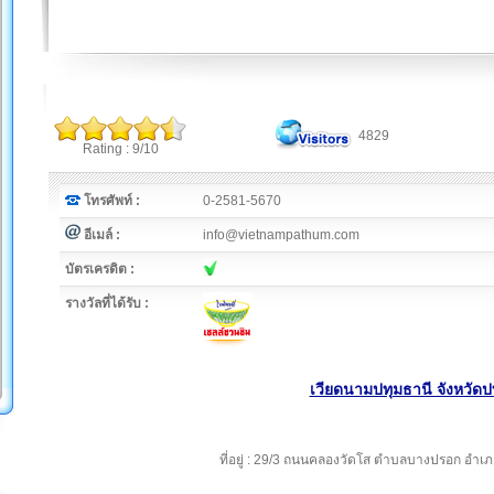
4829
Rating : 9/10
โทรศัพท์ :
0-2581-5670
อีเมล์ :
info@vietnampathum.com
บัตรเครดิต :
รางวัลที่ได้รับ :
เวียดนามปทุมธานี จังหวัดป
ที่อยู่ : 29/3 ถนนคลองวัดโส ตำบลบางปรอก อำเภ