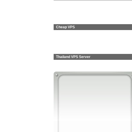
Cheap VPS
Thailand VPS Server