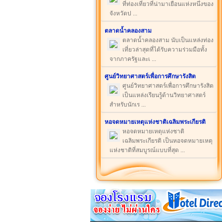
ที่ท่องเที่ยวที่น่ามาเยือนแห่งหนึ่งของ
จังหวัดป ...
ตลาดน้ำคลองสาม
ตลาดน้ำคลองสาม นับเป็นแหล่งท่อง
เที่ยวล่าสุดที่ได้รับความร่วมมือทั้ง
จากภาครัฐและเ ...
ศูนย์วิทยาศาสตร์เพื่อการศึกษารังสิต
ศูนย์วิทยาศาสตร์เพื่อการศึกษารังสิต
เป็นแหล่งเรียนรู้ด้านวิทยาศาสตร์
สำหรับนักเร ...
หอจดหมายเหตุแห่งชาติเฉลิมพระเกียรติ
หอจดหมายเหตุแห่งชาติ
เฉลิมพระเกียรติ เป็นหอจดหมายเหตุ
แห่งชาติที่สมบูรณ์แบบที่สุด ...