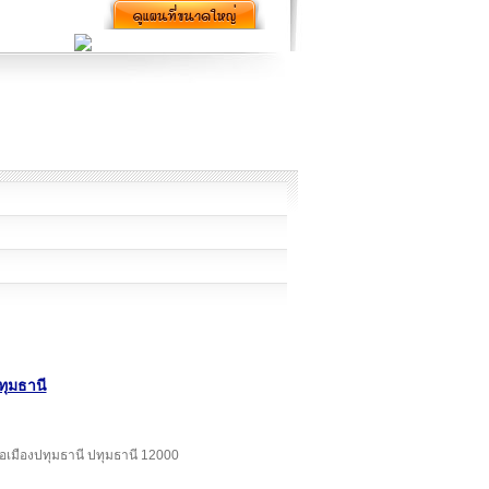
ทุมธานี
อเมืองปทุมธานี ปทุมธานี 12000