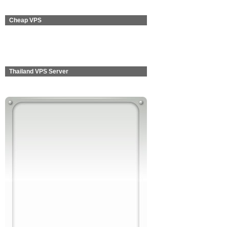
Cheap VPS
Thailand VPS Server