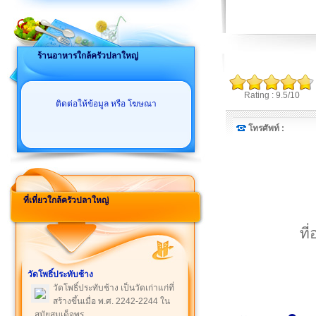
ร้านอาหารใกล้ครัวปลาใหญ่
Rating : 9.5/10
ติดต่อให้ข้อมูล หรือ โฆษณา
โทรศัพท์ :
ที่เที่ยวใกล้ครัวปลาใหญ่
ที
วัดโพธิ์ประทับช้าง
วัดโพธิ์ประทับช้าง เป็นวัดเก่าแก่ที่
สร้างขึ้นเมื่อ พ.ศ. 2242-2244 ใน
สมัยสมเด็จพร ...