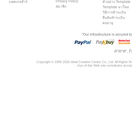
Privacy Policy
แพคเกจทัวร์
ตัวอย่าง Template
สมาชิก
Template มาใหม่
วิธีการชำระเงิน
ยืนยันชำระเงิน
ต่ออายุ
"Our infrastructure is secured 
Copyright © 1995-2026 Ideal Creation Center Co., Ltd. All Rights 
Use of this Web site constitutes accep