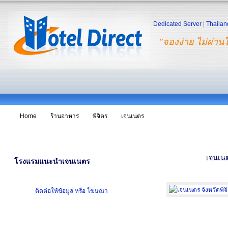
Dedicated Server
|
Thailan
"จองง่าย ไม่ผ่าน
Home
ร้านอาหาร
พิจิตร
เจนเนตร
เจนเน
โรงแรมแนะนำเจนเนตร
ติดต่อให้ข้อมูล หรือ โฆษณา