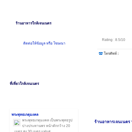
ร้านอาหารใกล้เจนเนตร
Rating : 8.5/10
ติดต่อให้ข้อมูล หรือ โฆษณา
โทรศัพท์ :
ที่เที่ยวใกล้เจนเนตร
พระพุทธเกตุมงคล
พระพุทธเกตุมงคล เป็นพระพุทธรูป
ร้านอาหารเจนเนตร พ
ปางประทานพร หน้าตักกว้าง 20
เมตร สูง 30 เมตร แท่นส ...