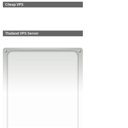
Cheap VPS
Thailand VPS Server