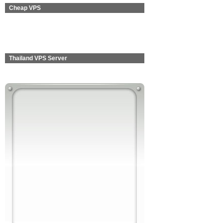
Cheap VPS
Thailand VPS Server