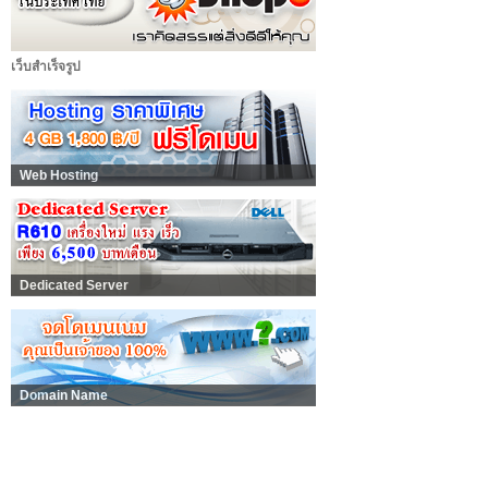
เว็บสำเร็จรูป
Web Hosting
Dedicated Server
Domain Name