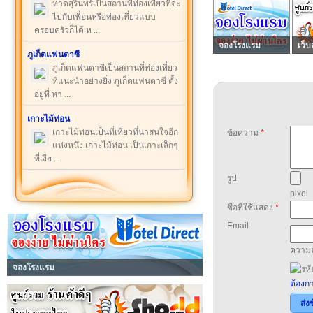
หาดสุรินทร์เป็นสถานที่ท่องเที่ยวที่จะ
ไปกับเพื่อนหรือท่องเที่ยวแบบ
ครอบครัวก็ได้ ห ...
จองโรงแรม
เว็บ
ภูเก็ตแฟนตาซี
ภูเก็ตแฟนตาซีเป็นสถานที่ท่องเที่ยว
ที่แนะนำอย่างยิ่ง ภูเก็ตแฟนตาซี ตั้ง
อยู่ที่ หา ...
เกาะไม้ท่อน
เกาะไม้ท่อนเป็นที่เที่ยวที่น่าสนใจอีก
ข้อความ
*
แห่งหนึ่ง เกาะไม้ท่อน เป็นเกาะเล็กๆ
ที่เงีย ...
รูป
pixel
ชื่อที่ใช้แสดง
*
Email
ความล
จองโรงแรม
ต้องกา
ส่ง