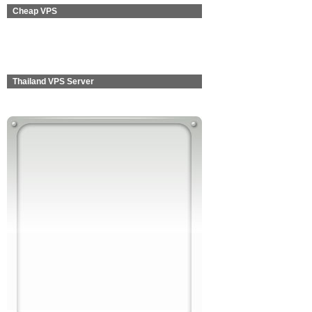
Cheap VPS
Thailand VPS Server