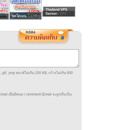
Thailand VPS
Thailand VPS
Server
จดโดเมน
 .gif, .png ขนาด์ไม่เกิน 100 KB, กว้างไม่เกิน 600
mail เมื่อมีคนมา comment (Email จะถูกเก็บเป็น