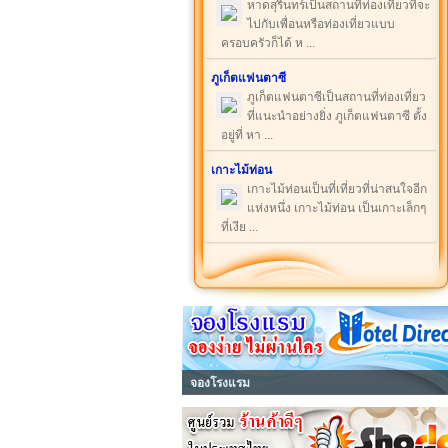
หาดสุรินทร์เป็นสถานที่ท่องเที่ยวที่จะ
ไปกับเพื่อนหรือท่องเที่ยวแบบ
ครอบครัวก็ได้ ห ...
ภูเก็ตแฟนตาซี
ภูเก็ตแฟนตาซีเป็นสถานที่ท่องเที่ยว
ที่แนะนำอย่างยิ่ง ภูเก็ตแฟนตาซี ตั้ง
อยู่ที่ หา ...
เกาะไม้ท่อน
เกาะไม้ท่อนเป็นที่เที่ยวที่น่าสนใจอีก
แห่งหนึ่ง เกาะไม้ท่อน เป็นเกาะเล็กๆ
ที่เงีย ...
จองโรงแรม