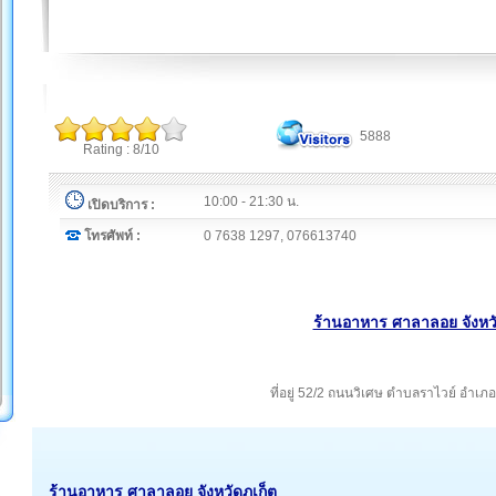
5888
Rating : 8/10
10:00 - 21:30 น.
เปิดบริการ :
โทรศัพท์ :
0 7638 1297, 076613740
ร้านอาหาร ศาลาลอย จังหวั
ที่อยู่ 52/2 ถนนวิเศษ ตำบลราไวย์ อำเภอเ
ร้านอาหาร ศาลาลอย จังหวัดภูเก็ต