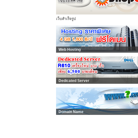
เว็บสำเร็จรูป
Web Hosting
Dedicated Server
Domain Name