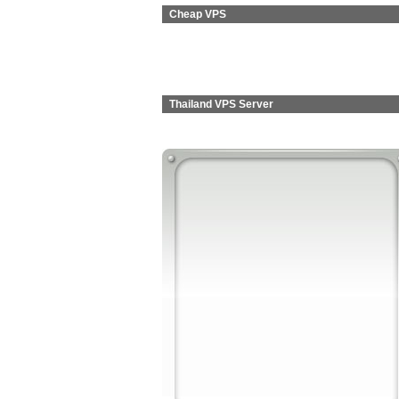
Cheap VPS
Thailand VPS Server