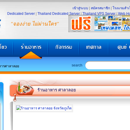
เข้าสู่ระบบ
|
สมัครสมาชิก
|
โรงแรมสำเร
Dedicated Server
|
Thailand Dedicated Server
|
Thailand VPS Server
|
Web Ho
"จองง่าย ไม่ผ่านใคร"
search
หารศาลาลอย
ร้านอาหาร ศาลาลอย