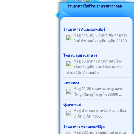
ร้านอาหารใกล้ร้านอาหารศาลาลอย
ร้านอาหาร กันเองแอทเพียร์
ที่อยู่ 44/1 หมู่ 5 ถนนวิเศษ ตำบลรา
ไวย์ อำเภอเมืองภูเก็ต ภูเก็ต 33130
...
ไทนาน อุทยานอาหาร
ที่อยู่ 16 อาคาร ตรงข้ามกับห้าง
เซ็นทรัลภูเก็ต ถนนวิชิตสงคราม
ตำบลวิชิต อำเภอเมือ ...
แหลมทอง
ที่อยู่ 31-39 ถนนชนะเจริญ ตลาด
ใหญ่ เมืองภูเก็ต ภูเก็ต 83000 ...
ทุ่งคากาแฟ
ที่อยู่ ตำบลตลาดเหนือ อำเภอเมือง
ภูเก็ต ภูเก็ต 73000 ...
ร้านอาหาร พรานทะเลซีฟู้ด
ที่อยู่ 22/1 หมู่ 3 ซอยป่าหล่าย ถนน