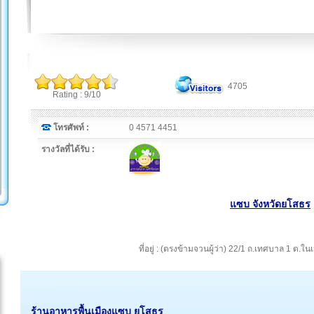
4705
Rating : 9/10
โทรศัพท์ :
0 4571 4451
รางวัลที่ได้รับ :
แซบ จังหวัดยโสธร
ที่อยู่ : (ตรงข้ามจวนผู้ว่า) 22/1 ถ.เทศบาล 1 ต.ใ
ร้านอาหารพื้นเมืองแซบ ยโสธร