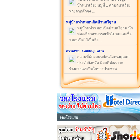
บ้านนาเวียง หมู่ที่ 1 ตำบลนาเวียง
ห่างจากตัวจัง ...
หมู่บ้านทำหมอนขิตบ้านศรีฐาน
หมู่บ้านทำหมอนขิตบ้านศรีฐาน นัก
ท่องเที่ยวสามารถเข้าไปชมและซื้อ
หมอนขิตไว้เป็นที่ร ...
สวนสาธารณะพญาแถน
สถานที่พักผ่อนหย่อนใจทรงคุณค่า
ประจำจังหวัด มีผลดีต่อสภาพ
ร่างกายและจิตใจของประชาช ...
จองโรงแรม