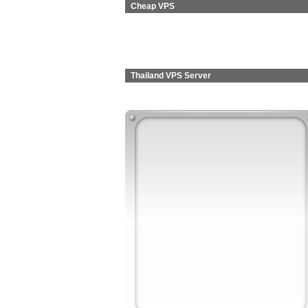
Cheap VPS
Thailand VPS Server