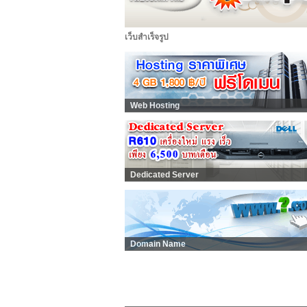
เว็บสำเร็จรูป
Web Hosting
Dedicated Server
Domain Name