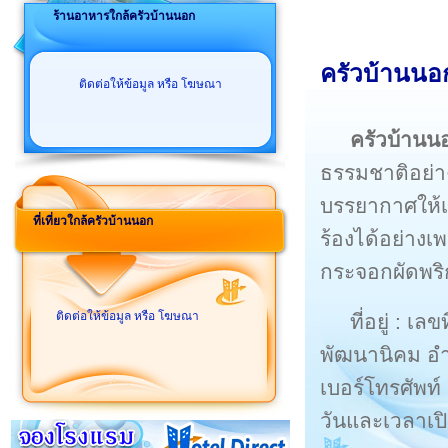
ร้านอาหารใกล้ครัวบ้านนอก
ครัวบ้านนอก
ติดต่อให้ข้อมูล หรือ โฆษณา
ครัวบ้านน
ธรรมชาติอย่า
บรรยากาศให้
ที่เที่ยวใกล้ครัวบ้านนอก
ร้องได้อย่าง
กระจอกผัดพริ
ติดต่อให้ข้อมูล หรือ โฆษณา
ที่อยู่ : เ
พัฒนานิคม อำ
เบอร์โทรศัพท์
วันและเวลาเปิ