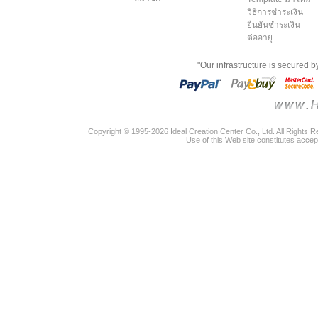
วิธีการชำระเงิน
ยืนยันชำระเงิน
ต่ออายุ
"Our infrastructure is secured 
Copyright © 1995-2026 Ideal Creation Center Co., Ltd. All Rights 
Use of this Web site constitutes accep