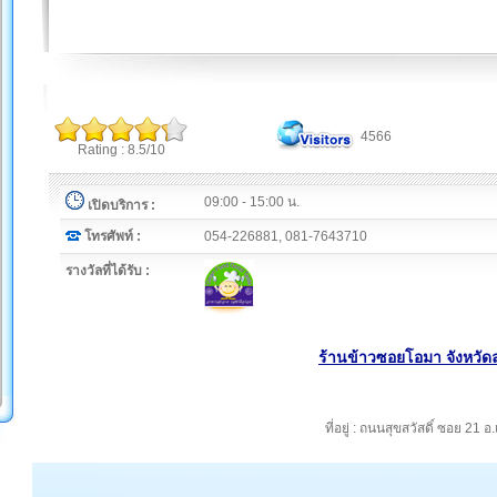
4566
Rating : 8.5/10
09:00 - 15:00 น.
เปิดบริการ :
โทรศัพท์ :
054-226881, 081-7643710
รางวัลที่ได้รับ :
ร้านข้าวซอยโอมา จังหวั
ที่อยู่ : ถนนสุขสวัสดิ์ ซอย 21 