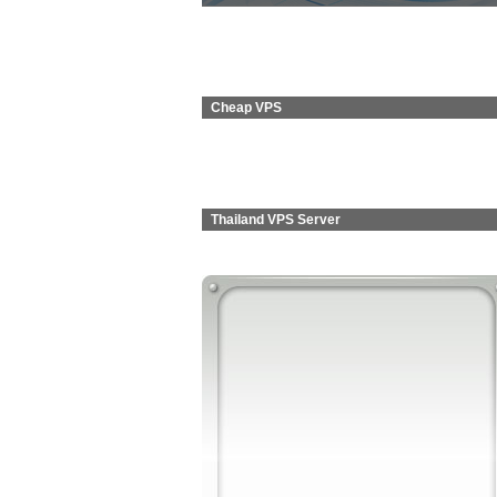
Cheap VPS
Thailand VPS Server