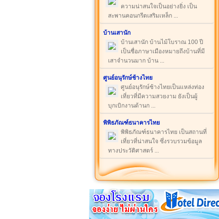
ความน่าสนใจเป็นอย่างยิ่ง เป็น
สะพานคอนกรีตเสริมเหล็ก ...
บ้านเสานัก
บ้านเสานัก บ้านไม้โบราณ 100 ปี
เป็นชื่อภาษาเมืองหมายถึงบ้านที่มี
เสาจำนวนมาก บ้าน ...
ศูนย์อนุรักษ์ช้างไทย
ศูนย์อนุรักษ์ช้างไทยเป็นแหล่งท่อง
เที่ยวที่มีความสวยงาม ยังเป็นผู้
บุกเบิกงานด้านก ...
พิพิธภัณฑ์ธนาคารไทย
พิพิธภัณฑ์ธนาคารไทย เป็นสถานที่
เที่ยวที่น่าสนใจ ซึ่งรวบรวมข้อมูล
ทางประวัติศาสตร์ ...