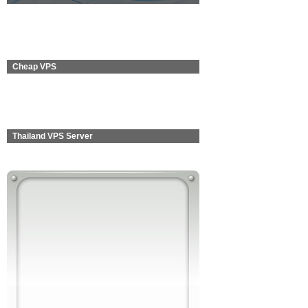
Cheap VPS
Thailand VPS Server