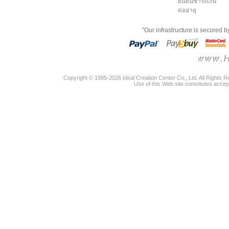
ยืนยันชำระเงิน
ต่ออายุ
"Our infrastructure is secured 
Copyright © 1995-2026 Ideal Creation Center Co., Ltd. All Rights 
Use of this Web site constitutes accep