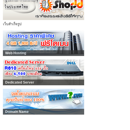
เว็บสำเร็จรูป
Web Hosting
Dedicated Server
Domain Name