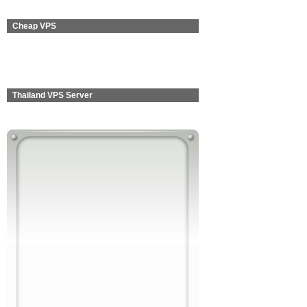
Cheap VPS
Thailand VPS Server