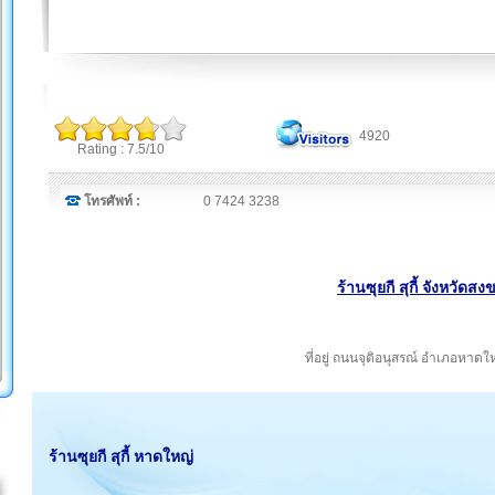
4920
Rating : 7.5/10
โทรศัพท์ :
0 7424 3238
ร้านซุยกี สุกี้ จังหวัดส
ที่อยู่ ถนนจุติอนุสรณ์ อำเภอหาด
ร้านซุยกี สุกี้ หาดใหญ่