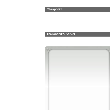
Cheap VPS
Thailand VPS Server