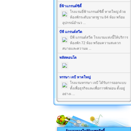
ยี่ฟ้าแกรนด์ซิตี้
โรงแรมยี่ฟ้าแกรนด์ซิตี้ หาดใหญ่ ด้วย
ห้องพักระดับมาตรฐาน 84 ห้อง พร้อม
อุปกรณ์อำนว ...
บีพี แกรนด์สวีต
บีพี แกรนด์สวีต โรงแรมแห่งนี้ให้บริการ
ห้องพัก 72 ห้อง พร้อมความสะดวก
สบายและความผ ...
พลัสคอนโด
หรรษา เจบี หาดใหญ่
โรงแรมหรรษา เจบี ได้รับการออกแบบ
ทั้งเพื่อธุรกิจและเพื่อการพักผ่อน ตั้งอยู่
อย่างเ ...