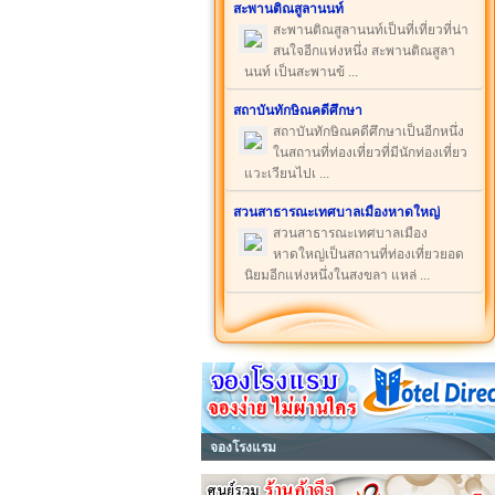
สะพานติณสูลานนท์
สะพานติณสูลานนท์เป็นที่เที่ยวที่น่า
สนใจอีกแห่งหนึ่ง สะพานติณสูลา
นนท์ เป็นสะพานข้ ...
สถาบันทักษิณคดีศึกษา
สถาบันทักษิณคดีศึกษาเป็นอีกหนึ่ง
ในสถานที่ท่องเที่ยวที่มีนักท่องเที่ยว
แวะเวียนไปเ ...
สวนสาธารณะเทศบาลเมืองหาดใหญ่
สวนสาธารณะเทศบาลเมือง
หาดใหญ่เป็นสถานที่ท่องเที่ยวยอด
นิยมอีกแห่งหนึ่งในสงขลา แหล่ ...
จองโรงแรม