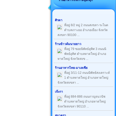
ร้านอาหารใกล้ร้านซุยกีสุกี้
ศิรดา
ที่อยู่ 8/2 หมู่ 2 ถนนสงขลา-ระโนด
ตำบลเกาะยอ อำเภอเมือง จังหวัด
สงขลา 90100 ...
ร้านข้าวต้มนายยาว
ที่อยู่ 79 ซอยนิพัทธ์อุทิศ 3 ถนนนิ
พัทธ์อุทิศ ตำบลหาดใหญ่ อำเภอ
หาดใหญ่ จังหวัดสงข ...
ร้านอาหารไทย-มาเลเซีย
ที่อยู่ 3/11-12 ถนนนิพัทธ์สงเคราะห์
1 ตำบลหาดใหญ่ อำเภอหาดใหญ่
จังหวัดสงขลา ...
เจ๊ะกา
ที่อยู่ 884-886 ถนนกาญจนวนิช
ตำบลหาดใหญ่ อำเภอหาดใหญ่
จังหวัดสงขลา 90110 ...
สุมาตรา