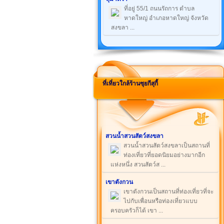
ที่อยู่ 55/1 ถนนรัถการ ตำบล
หาดใหญ่ อำเภอหาดใหญ่ จังหวัด
สงขลา ...
ที่เที่ยวใกล้ร้านซุยกีสุกี้
สวนน้ำสวนสัตว์สงขลา
สวนน้ำสวนสัตว์สงขลาเป็นสถานที่
ท่องเที่ยวที่ยอดนิยมอย่างมากอีก
แห่งหนึ่ง สวนสัตว์ส ...
เขาตังกวน
เขาตังกวนเป็นสถานที่ท่องเที่ยวที่จะ
ไปกับเพื่อนหรือท่องเที่ยวแบบ
ครอบครัวก็ได้ เขา ...