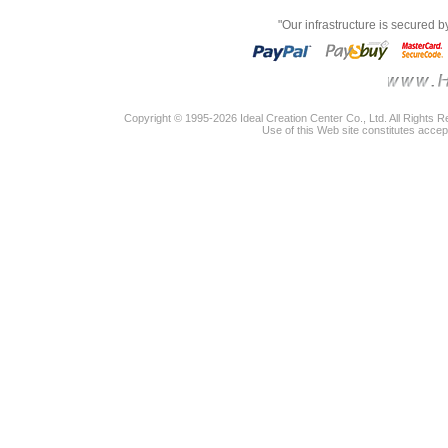
"Our infrastructure is secured 
Copyright © 1995-2026 Ideal Creation Center Co., Ltd. All Rights 
Use of this Web site constitutes accep