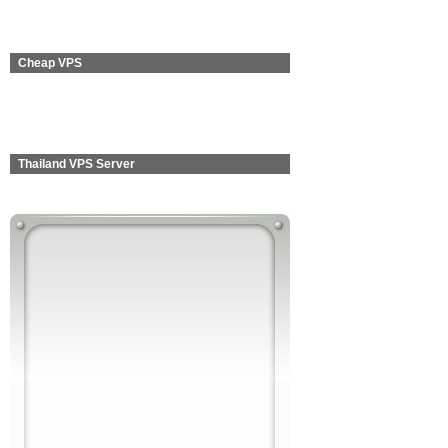
Cheap VPS
Thailand VPS Server