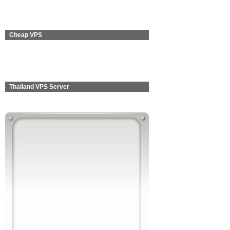
Cheap VPS
Thailand VPS Server