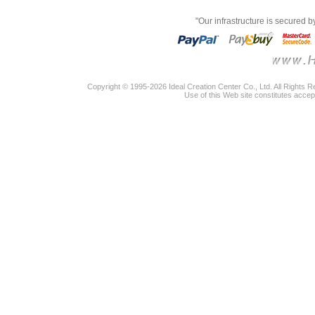
"Our infrastructure is secured 
Copyright © 1995-2026 Ideal Creation Center Co., Ltd. All Rights 
Use of this Web site constitutes accep