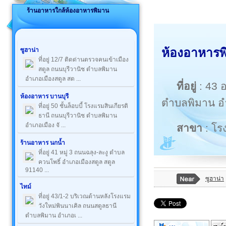
ร้านอาหารใกล้ห้องอาหารพิมาน
ห้องอาหารพ
ซูฮาน่า
ที่อยู่ 12/7 ติดด่านตรวจคนเข้าเมือง
สตูล ถนนบุรีวานิช ตำบลพิมาน
อำเภอเมืองสตูล สต ...
ที่อยู่
: 43 
ห้องอาหาร บานบุรี
ตำบลพิมาน อ
ที่อยู่ 50 ชั้นล็อบบี้ โรงแรมสินเกียรติ
ธานี ถนนบุรีวานิช ตำบลพิมาน
อำเภอเมือง จั ...
สาขา
: โร
ร้านอาหาร นกน้ำ
ที่อยู่ 41 หมู่ 3 ถนนฉลุง-ละงู ตำบล
ควนโพธิ์ อำเภอเมืองสตูล สตูล
91140 ...
ซูฮาน่า
ไทม์
ที่อยู่ 43/1-2 บริเวณด้านหลังโรงแรม
วังใหม่พินนาเคิล ถนนสตูลธานี
ตำบลพิมาน อำเภอเ ...