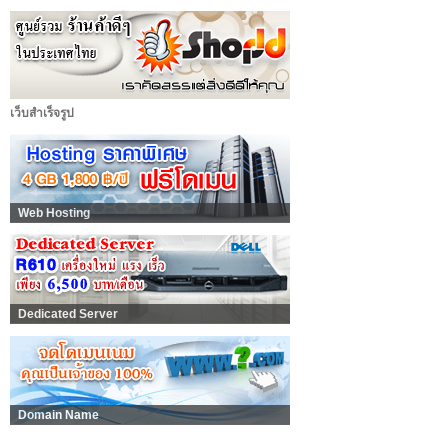
เว็บสำเร็จรูป
Web Hosting
Dedicated Server
Domain Name