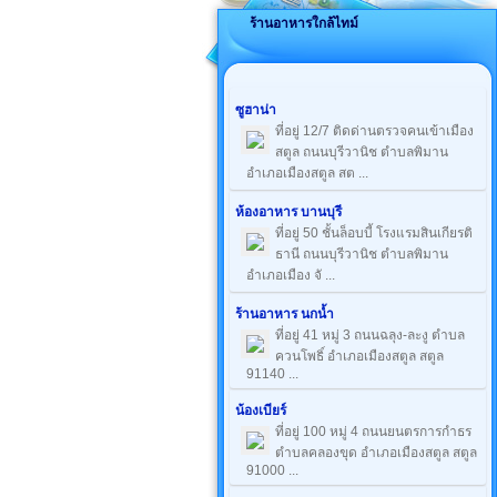
ร้านอาหารใกล้ไทม์
ซูฮาน่า
ที่อยู่ 12/7 ติดด่านตรวจคนเข้าเมือง
สตูล ถนนบุรีวานิช ตำบลพิมาน
อำเภอเมืองสตูล สต ...
ห้องอาหาร บานบุรี
ที่อยู่ 50 ชั้นล็อบบี้ โรงแรมสินเกียรติ
ธานี ถนนบุรีวานิช ตำบลพิมาน
อำเภอเมือง จั ...
ร้านอาหาร นกน้ำ
ที่อยู่ 41 หมู่ 3 ถนนฉลุง-ละงู ตำบล
ควนโพธิ์ อำเภอเมืองสตูล สตูล
91140 ...
น้องเบียร์
ที่อยู่ 100 หมู่ 4 ถนนยนตรการกำธร
ตำบลคลองขุด อำเภอเมืองสตูล สตูล
91000 ...