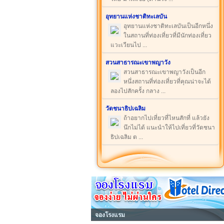
อุทยานแห่งชาติทะเลบัน
อุทยานแห่งชาติทะเลบันเป็นอีกหนึ่ง
ในสถานที่ท่องเที่ยวที่มีนักท่องเที่ยว
แวะเวียนไป ...
สวนสาธารณะเขาพญาวัง
สวนสาธารณะเขาพญาวังเป็นอีก
หนึ่งสถานที่ท่องเที่ยวที่คุณน่าจะได้
ลองไปสักครั้ง กลาง ...
วัดชนาธิปเฉลิม
ถ้าอยากไปเที่ยวที่ไหนสักที่ แล้วยัง
นึกไม่ได้ แนะนำให้ไปเที่ยวที่วัดชนา
ธิปเฉลิม ต ...
จองโรงแรม