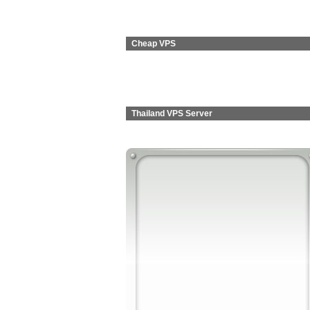
Cheap VPS
Thailand VPS Server