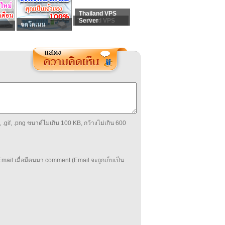
Thailand VPS
Thailand VPS
Server
จดโดเมน
 .gif, .png ขนาด์ไม่เกิน 100 KB, กว้างไม่เกิน 600
mail เมื่อมีคนมา comment (Email จะถูกเก็บเป็น