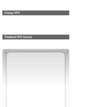
Cheap VPS
Thailand VPS Server