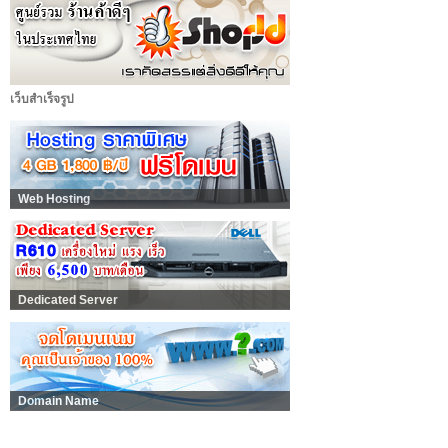
เว็บสำเร็จรูป
Web Hosting
Dedicated Server
Domain Name