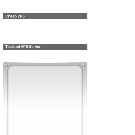
Cheap VPS
Thailand VPS Server