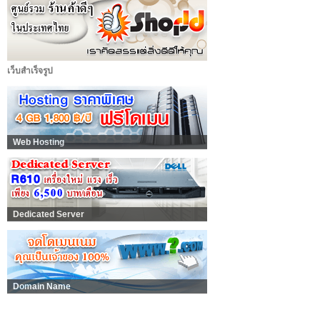
เว็บสำเร็จรูป
Web Hosting
Dedicated Server
Domain Name