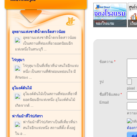
จองโรงแรม
เว็บ
อุทยานแห่งชาติน้ำตกเจ็ดสาวน้อย
อุทยานแห่งชาติน้ำตกเจ็ดสาวน้อย
เป็นสถานที่ท่องเที่ยวยอดนิยมอีก
แห่งหนึ่งในสระบุรี ...
ไร่กุสุมา
ข้อความ
*
ไร่กุสุมาเป็นที่เที่ยวที่น่าสนใจอีกแห่ง
หนึ่ง เป็นสถานที่พักผ่อนหย่อนใจ มี
ลักษณะเ ...
รูป
อุโมงค์ต้นไม้
pixel
อุโมงค์ต้นไม้เป็นสถานที่ท่องเที่ยวที่
ชื่อที่ใช้แสดง
*
ยอดนิยมอีกแห่งหนึ่ง อุโมงค์ต้นไม้
Email
เกิดจากต้ ...
ความล
ฟาร์มม้าที่ไร่ปภัสรา
ฟาร์มม้าที่ไร่ปภัสราเป็นที่เที่ยวที่น่า
สนใจอีกแห่งหนึ่ง สถานที่ตั้ง ตั้งอยู่
ต้องกา
ใน อ ...
ส่ง