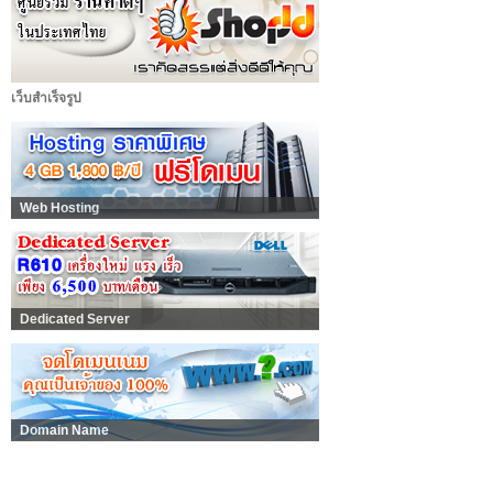
เว็บสำเร็จรูป
Web Hosting
Dedicated Server
Domain Name