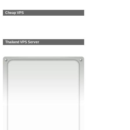
Cheap VPS
Thailand VPS Server