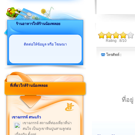
ร้านอาหารใกล้ร้านน้องพลอย
Rating : 8/10
ติดต่อให้ข้อมูล หรือ โฆษณา
โทรศัพท์ :
ที่เที่ยวใกล้ร้านน้องพลอย
ที่อ
เขาฉกรรจ์ สระแก้ว
เขาฉกรรจ์ สถานที่ท่องเที่ยวที่น่า
สนใจ เป็นภูเขาหินปูนสามลูกต่อ
เนื่องกัน ตั้งอยู่ ...