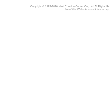
Copyright © 1995-2026 Ideal Creation Center Co., Ltd. All Rights 
Use of this Web site constitutes accep