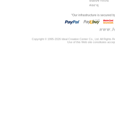
ยืนยันชำระเงิน
ต่ออายุ
"Our infrastructure is secured 
Copyright © 1995-2026 Ideal Creation Center Co., Ltd. All Rights 
Use of this Web site constitutes accep