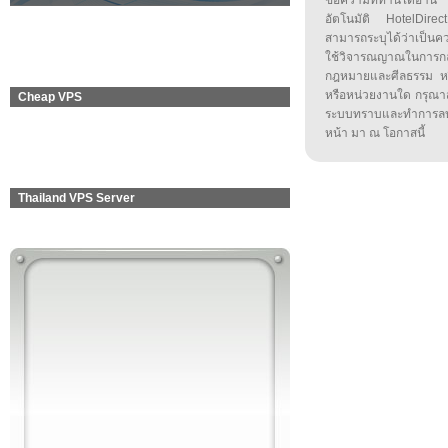
ข้อความที่ท่านได้อ่
อัตโนมัติ HotelDirect
สามารถระบุได้ว่าเป็นความ
ใช้วิจารณญาณในการก
กฎหมายและศีลธรรม หรือ
หรือหน่วยงานใด กรุณาส่ง
Cheap VPS
ระบบทราบและทำการลบ
หน้า มา ณ โอกาสนี้
Thailand VPS Server