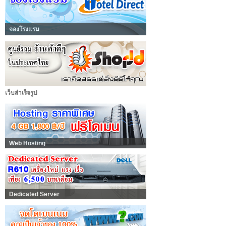
จองโรงแรม
เว็บสำเร็จรูป
Web Hosting
Dedicated Server