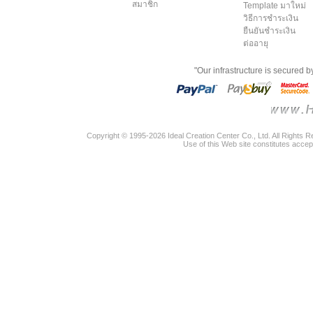
สมาชิก
Template มาใหม่
วิธีการชำระเงิน
ยืนยันชำระเงิน
ต่ออายุ
"Our infrastructure is secured 
Copyright © 1995-2026 Ideal Creation Center Co., Ltd. All Rights 
Use of this Web site constitutes accep