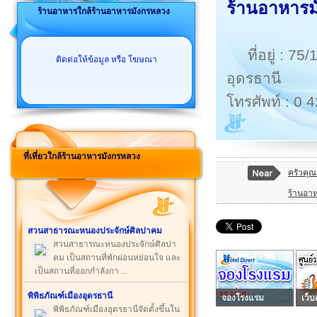
ร้านอาหารม
ร้านอาหารใกล้ร้านอาหารมังกรหลวง
ที่อยู่ : 
ติดต่อให้ข้อมูล หรือ โฆษณา
อุดรธานี
โทรศัพท์ : 0
ที่เที่ยวใกล้ร้านอาหารมังกรหลวง
ครัวคุณ
ร้านอาห
สวนสาธารณะหนองประจักษ์ศิลปาคม
สวนสาธารณะหนองประจักษ์ศิลปา
คม เป็นสถานที่พักผ่อนหย่อนใจ และ
เป็นสถานที่ออกกำลังกา ...
พิพิธภัณฑ์เมืองอุดรธานี
จองโรงแรม
เว็บ
พิพิธภัณฑ์เมืองอุดรธานีจัดตั้งขึ้นใน