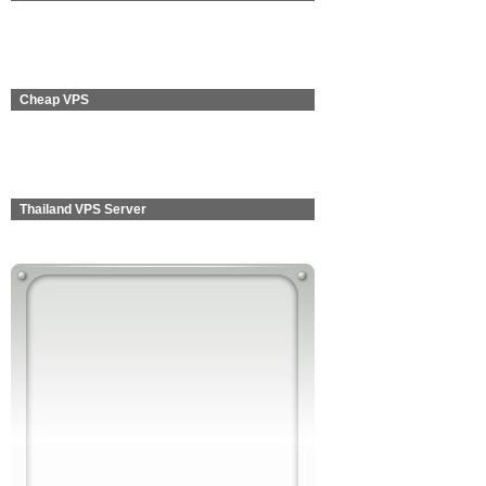
Cheap VPS
Thailand VPS Server