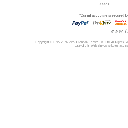
ต่ออายุ
"Our infrastructure is secured 
Copyright © 1995-2026 Ideal Creation Center Co., Ltd. All Rights 
Use of this Web site constitutes accep