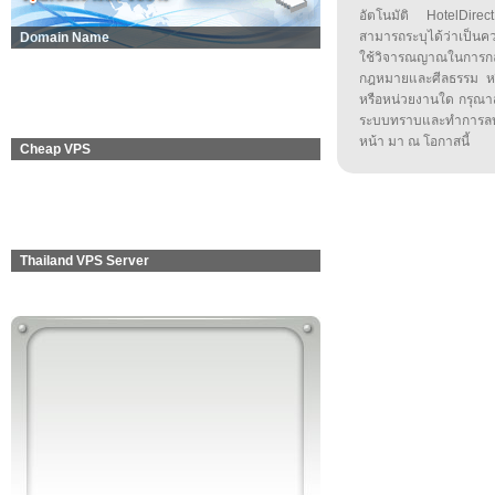
อัตโนมัติ HotelDirect
สามารถระบุได้ว่าเป็นความ
Domain Name
ใช้วิจารณญาณในการก
กฎหมายและศีลธรรม หรือ
หรือหน่วยงานใด กรุณาส่ง
ระบบทราบและทำการลบ
หน้า มา ณ โอกาสนี้
Cheap VPS
Thailand VPS Server