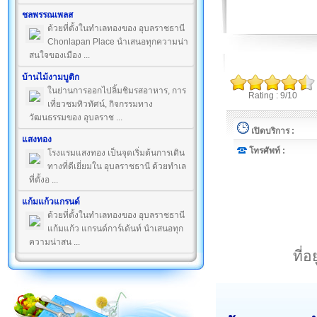
ชลพรรณเพลส
ด้วยที่ตั้งในทำเลทองของ อุบลราชธานี
Chonlapan Place นำเสนอทุกความน่า
สนใจของเมือง ...
บ้านไม้งามบูติก
ในย่านการออกไปลิ้มชิมรสอาหาร, การ
Rating : 9/10
เที่ยวชมทิวทัศน์, กิจกรรมทาง
วัฒนธรรมของ อุบลราช ...
เปิดบริการ :
แสงทอง
โทรศัพท์ :
โรงแรมแสงทอง เป็นจุดเริ่มต้นการเดิน
ทางที่ดีเยี่ยมใน อุบลราชธานี ด้วยทำเล
ที่ตั้งอ ...
แก้มแก้วแกรนด์
ด้วยที่ตั้งในทำเลทองของ อุบลราชธานี
แก้มแก้ว แกรนด์การ์เด้นท์ นำเสนอทุก
ความน่าสน ...
ที่