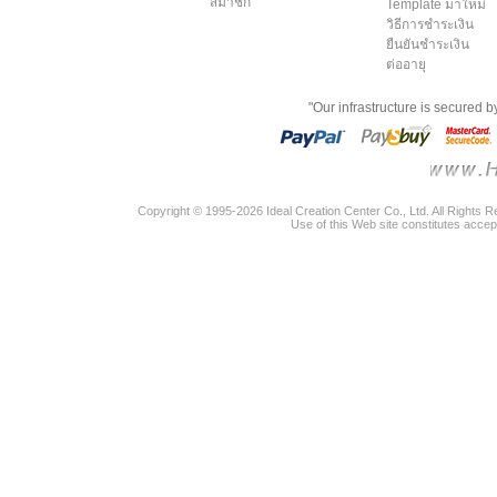
สมาชิก
Template มาใหม่
วิธีการชำระเงิน
ยืนยันชำระเงิน
ต่ออายุ
"Our infrastructure is secured 
Copyright © 1995-2026 Ideal Creation Center Co., Ltd. All Rights 
Use of this Web site constitutes accep