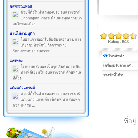
ชลพรรณเพลส
ด้วยที่ตั้งในทำเลทองของ อุบลราชธานี
Chonlapan Place นำเสนอทุกความน่า
สนใจของเมือง ...
บ้านไม้งามบูติก
ในย่านการออกไปลิ้มชิมรสอาหาร, การ
Rating : 9/10
เที่ยวชมทิวทัศน์, กิจกรรมทาง
วัฒนธรรมของ อุบลราช ...
โทรศัพท์ :
แสงทอง
เครื่องปรับอากาศ :
โรงแรมแสงทอง เป็นจุดเริ่มต้นการเดิน
ทางที่ดีเยี่ยมใน อุบลราชธานี ด้วยทำเล
รางวัลที่ได้รับ :
ที่ตั้งอ ...
แก้มแก้วแกรนด์
ด้วยที่ตั้งในทำเลทองของ อุบลราชธานี
แก้มแก้ว แกรนด์การ์เด้นท์ นำเสนอทุก
ความน่าสน ...
ที่อ