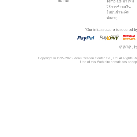
สมาชิก
Template มาใหม่
วิธีการชำระเงิน
ยืนยันชำระเงิน
ต่ออายุ
"Our infrastructure is secured 
Copyright © 1995-2026 Ideal Creation Center Co., Ltd. All Rights 
Use of this Web site constitutes accep