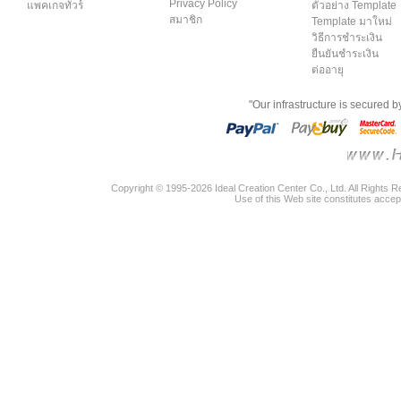
Privacy Policy
แพคเกจทัวร์
ตัวอย่าง Template
สมาชิก
Template มาใหม่
วิธีการชำระเงิน
ยืนยันชำระเงิน
ต่ออายุ
"Our infrastructure is secured 
Copyright © 1995-2026 Ideal Creation Center Co., Ltd. All Rights 
Use of this Web site constitutes accep